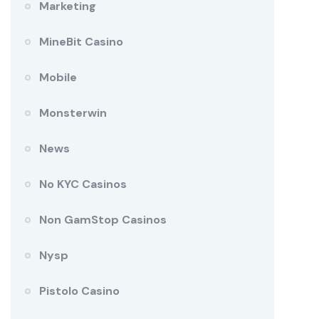
Marketing
MineBit Casino
Mobile
Monsterwin
News
No KYC Casinos
Non GamStop Casinos
Nysp
Pistolo Casino