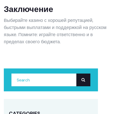
Заключение
Выбирайте казино с хорошей репутацией,
быстрыми выплатами и поддержкой на русском
языке. Помните: играйте ответственно и в
пределах своего бюджета.
CATEGORIES