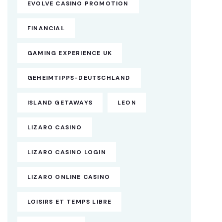
EVOLVE CASINO PROMOTION
FINANCIAL
GAMING EXPERIENCE UK
GEHEIMTIPPS-DEUTSCHLAND
ISLAND GETAWAYS
LEON
LIZARO CASINO
LIZARO CASINO LOGIN
LIZARO ONLINE CASINO
LOISIRS ET TEMPS LIBRE