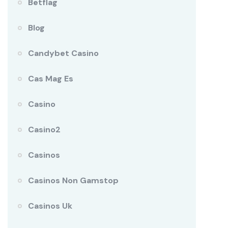
Betflag
Blog
Candybet Casino
Cas Mag Es
Casino
Casino2
Casinos
Casinos Non Gamstop
Casinos Uk