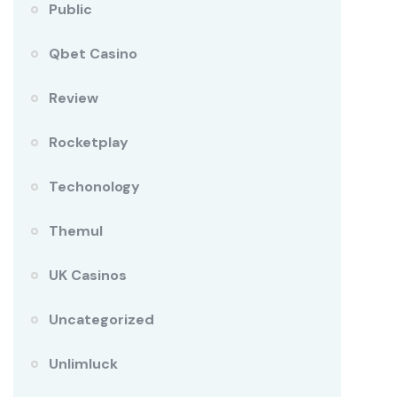
Public
Qbet Casino
Review
Rocketplay
Techonology
Themul
UK Casinos
Uncategorized
Unlimluck