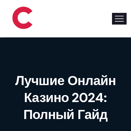
Лучшие Онлайн
Казино 2024:
Полный Гайд