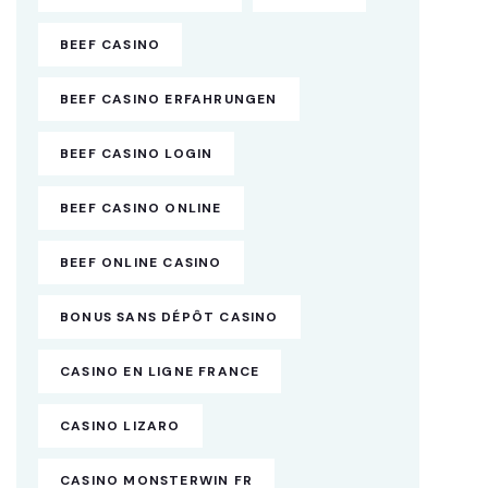
BEEF CASINO
BEEF CASINO ERFAHRUNGEN
BEEF CASINO LOGIN
BEEF CASINO ONLINE
BEEF ONLINE CASINO
BONUS SANS DÉPÔT CASINO
CASINO EN LIGNE FRANCE
CASINO LIZARO
CASINO MONSTERWIN FR