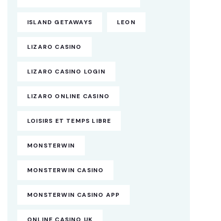
ISLAND GETAWAYS
LEON
LIZARO CASINO
LIZARO CASINO LOGIN
LIZARO ONLINE CASINO
LOISIRS ET TEMPS LIBRE
MONSTERWIN
MONSTERWIN CASINO
MONSTERWIN CASINO APP
ONLINE CASINO UK