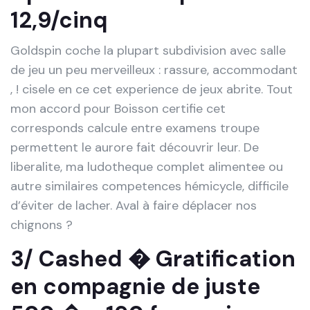
12,9/cinq
Goldspin coche la plupart subdivision avec salle
de jeu un peu merveilleux : rassure, accommodant
, ! cisele en ce cet experience de jeux abrite. Tout
mon accord pour Boisson certifie cet
corresponds calcule entre examens troupe
permettent le aurore fait découvrir leur. De
liberalite, ma ludotheque complet alimentee ou
autre similaires competences hémicycle, difficile
d’éviter de lacher. Aval à faire déplacer nos
chignons ?
3/ Cashed � Gratification
en compagnie de juste