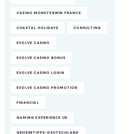
CASINO MONSTERWIN FRANCE
COASTAL HOLIDAYS
CONSULTING
EVOLVE CASINO
EVOLVE CASINO BONUS
EVOLVE CASINO LOGIN
EVOLVE CASINO PROMOTION
FINANCIAL
GAMING EXPERIENCE UK
GEHEIMTIPPS-DEUTSCHLAND