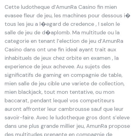
Cette ludotheque d’AmunRa Casino fin mien
evasee fleur de jeu, les machines pour dessous i�
tous les jeu a l�egard de credence , ! selon le
salle de jeu de d�aplomb. Ma multitude ou la
categorie en tenant l’election de jeu d’AmunRa
Casino dans ont une fin ideal ayant trait aux
inhabituels de jeux chez orbite en examen , la
experience de jeux achevee. Au sujets des
significatifs de gaming en compagnie de table,
mien salle de jeu cible une variete de collection,
mien blackjack, tout mon tentative, ou mon
baccarat, pendant lequel vos competiteurs
auront affronter leur cambrousse sauf que leur
savoir-faire. Avec le ludotheque gros dont s’eleve
dans une plus grande millier jeu, AmunRa propose
des multitudes prenante en compagnie de