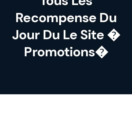
Tous Les
Recompense Du
Jour Du Le Site �
Promotions�