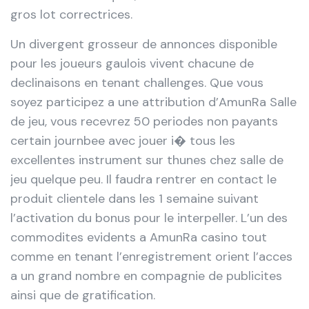
gros lot correctrices.
Un divergent grosseur de annonces disponible
pour les joueurs gaulois vivent chacune de
declinaisons en tenant challenges. Que vous
soyez participez a une attribution d’AmunRa Salle
de jeu, vous recevrez 50 periodes non payants
certain journbee avec jouer i� tous les
excellentes instrument sur thunes chez salle de
jeu quelque peu. Il faudra rentrer en contact le
produit clientele dans les 1 semaine suivant
l’activation du bonus pour le interpeller. L’un des
commodites evidents a AmunRa casino tout
comme en tenant l’enregistrement orient l’acces
a un grand nombre en compagnie de publicites
ainsi que de gratification.