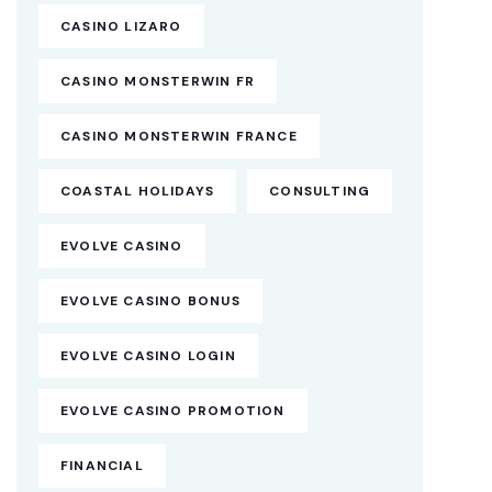
CASINO LIZARO
CASINO MONSTERWIN FR
CASINO MONSTERWIN FRANCE
COASTAL HOLIDAYS
CONSULTING
EVOLVE CASINO
EVOLVE CASINO BONUS
EVOLVE CASINO LOGIN
EVOLVE CASINO PROMOTION
FINANCIAL