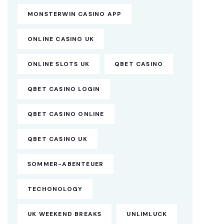
MONSTERWIN CASINO APP
ONLINE CASINO UK
ONLINE SLOTS UK
QBET CASINO
QBET CASINO LOGIN
QBET CASINO ONLINE
QBET CASINO UK
SOMMER-ABENTEUER
TECHONOLOGY
UK WEEKEND BREAKS
UNLIMLUCK