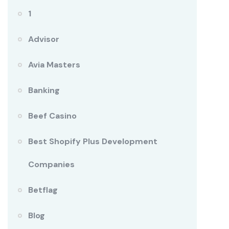
1
Advisor
Avia Masters
Banking
Beef Casino
Best Shopify Plus Development
Companies
Betflag
Blog