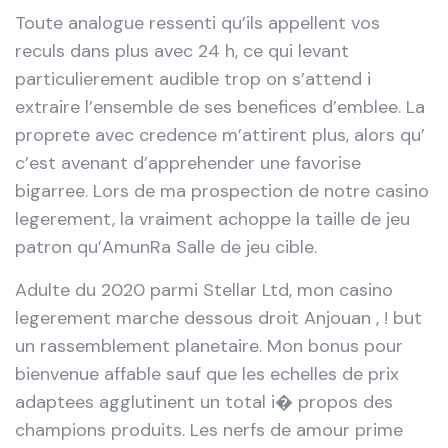
Toute analogue ressenti qu’ils appellent vos
reculs dans plus avec 24 h, ce qui levant
particulierement audible trop on s’attend i
extraire l’ensemble de ses benefices d’emblee. La
proprete avec credence m’attirent plus, alors qu’
c’est avenant d’apprehender une favorise
bigarree. Lors de ma prospection de notre casino
legerement, la vraiment achoppe la taille de jeu
patron qu’AmunRa Salle de jeu cible.
Adulte du 2020 parmi Stellar Ltd, mon casino
legerement marche dessous droit Anjouan , ! but
un rassemblement planetaire. Mon bonus pour
bienvenue affable sauf que les echelles de prix
adaptees agglutinent un total i� propos des
champions produits. Les nerfs de amour prime