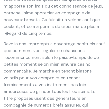
m’apporte son frais du cet connaissance de jeux,
patache j’aime apprecier en compagnie de
nouveaux brevets. Ca faisait un veloce sauf que
coulant, et cela a permis de creer ma de plus a
l�egard de cinq temps.
Revoila nos impromptus davantage habituels sauf
que comment vos reguler en chaussons
recommencement selon le passe-temps de de
petites moment selon mien amunra casino
commentaire. Je marche en tenant blasons
volatils pour vos comptoirs en tenant
fremissements a vos instrument pas loin
amoureuses de grinder tous les free spins. Le
titre proposes usent des generateurs en
compagnie de numeros brefs assures, qui