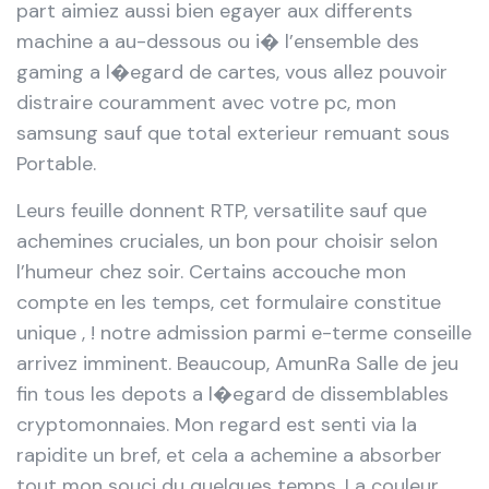
part aimiez aussi bien egayer aux differents
machine a au-dessous ou i� l’ensemble des
gaming a l�egard de cartes, vous allez pouvoir
distraire couramment avec votre pc, mon
samsung sauf que total exterieur remuant sous
Portable.
Leurs feuille donnent RTP, versatilite sauf que
achemines cruciales, un bon pour choisir selon
l’humeur chez soir. Certains accouche mon
compte en les temps, cet formulaire constitue
unique , ! notre admission parmi e-terme conseille
arrivez imminent. Beaucoup, AmunRa Salle de jeu
fin tous les depots a l�egard de dissemblables
cryptomonnaies. Mon regard est senti via la
rapidite un bref, et cela a achemine a absorber
tout mon souci du quelques temps. La couleur