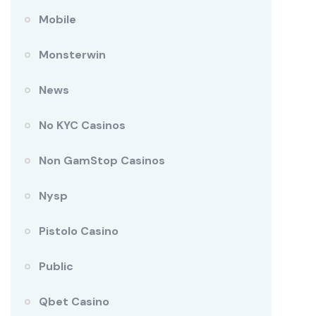
Mobile
Monsterwin
News
No KYC Casinos
Non GamStop Casinos
Nysp
Pistolo Casino
Public
Qbet Casino