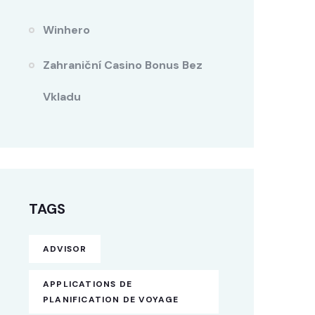
Winhero
Zahraniční Casino Bonus Bez
Vkladu
TAGS
ADVISOR
APPLICATIONS DE
PLANIFICATION DE VOYAGE