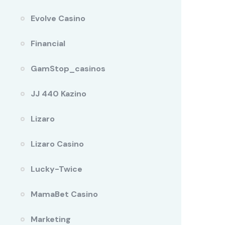
Evolve Casino
Financial
GamStop_casinos
JJ 440 Kazino
Lizaro
Lizaro Casino
Lucky-Twice
MamaBet Casino
Marketing