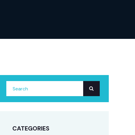
CATEGORIES