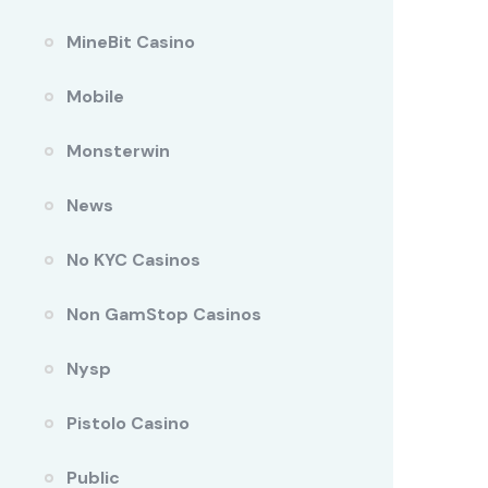
MineBit Casino
Mobile
Monsterwin
News
No KYC Casinos
Non GamStop Casinos
Nysp
Pistolo Casino
Public