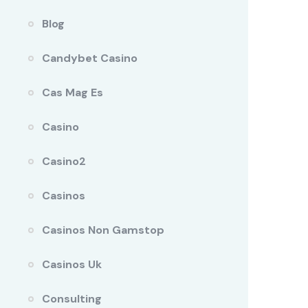
Blog
Candybet Casino
Cas Mag Es
Casino
Casino2
Casinos
Casinos Non Gamstop
Casinos Uk
Consulting