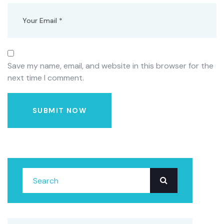
Save my name, email, and website in this browser for the
next time I comment.
SUBMIT NOW