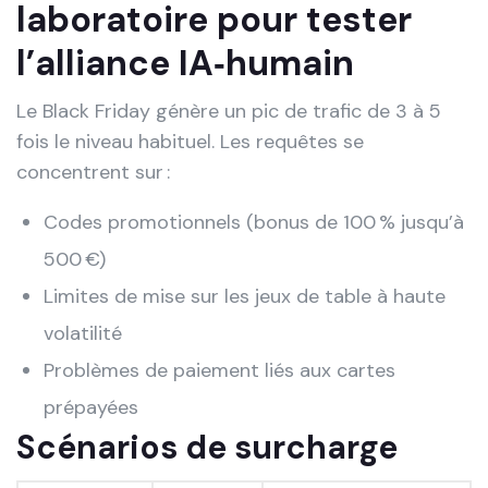
laboratoire pour tester
l’alliance IA‑humain
Le Black Friday génère un pic de trafic de 3 à 5
fois le niveau habituel. Les requêtes se
concentrent sur :
Codes promotionnels (bonus de 100 % jusqu’à
500 €)
Limites de mise sur les jeux de table à haute
volatilité
Problèmes de paiement liés aux cartes
prépayées
Scénarios de surcharge