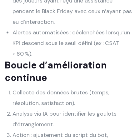
des joueurs ayant reçu une assistance
pendant le Black Friday avec ceux n’ayant pas
eu d’interaction.
Alertes automatisées : déclenchées lorsqu’un
KPI descend sous le seuil défini (ex : CSAT
< 80 %).
Boucle d’amélioration
continue
Collecte des données brutes (temps,
résolution, satisfaction).
Analyse via IA pour identifier les goulots
d’étranglement.
Action : ajustement du script du bot,