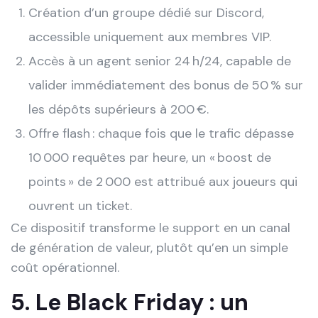
Création d’un groupe dédié sur Discord,
accessible uniquement aux membres VIP.
Accès à un agent senior 24 h/24, capable de
valider immédiatement des bonus de 50 % sur
les dépôts supérieurs à 200 €.
Offre flash : chaque fois que le trafic dépasse
10 000 requêtes par heure, un « boost de
points » de 2 000 est attribué aux joueurs qui
ouvrent un ticket.
Ce dispositif transforme le support en un canal
de génération de valeur, plutôt qu’en un simple
coût opérationnel.
5. Le Black Friday : un