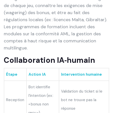
de chaque jeu, connaître les exigences de mise
(wagering) des bonus, et être au fait des
régulations locales (ex : licences Malta, Gibraltar).
Les programmes de formation incluent des
modules sur la conformité AML, la gestion des
comptes à haut risque et la communication
multilingue.
Collaboration IA‑humain
Étape
Action IA
Intervention humaine
Bot identifie
Validation du ticket si le
l’intention (ex :
Reception
bot ne trouve pas la
« bonus non
réponse
reçu »)