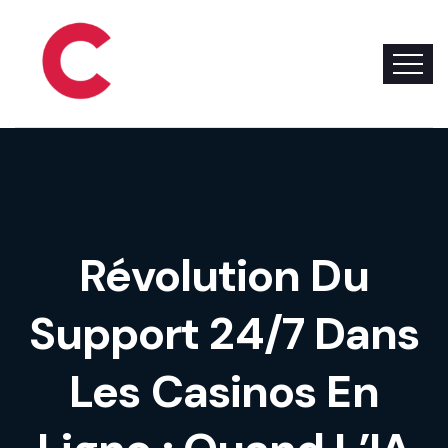
Révolution Du
Support 24/7 Dans
Les Casinos En