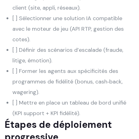
client (site, appli, réseaux).
[ ] Sélectionner une solution IA compatible
avec le moteur de jeu (API RTP, gestion des
cotes).
[ ] Définir des scénarios d’escalade (fraude,
litige, émotion).
[ ] Former les agents aux spécificités des
programmes de fidélité (bonus, cash‑back,
wagering).
[ ] Mettre en place un tableau de bord unifié
(KPI support + KPI fidélité).
Étapes de déploiement
progressive