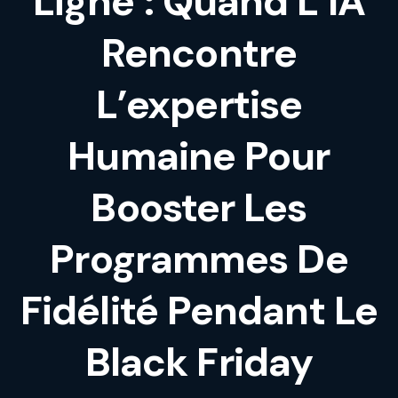
Ligne : Quand L’IA
Rencontre
L’expertise
Humaine Pour
Booster Les
Programmes De
Fidélité Pendant Le
Black Friday