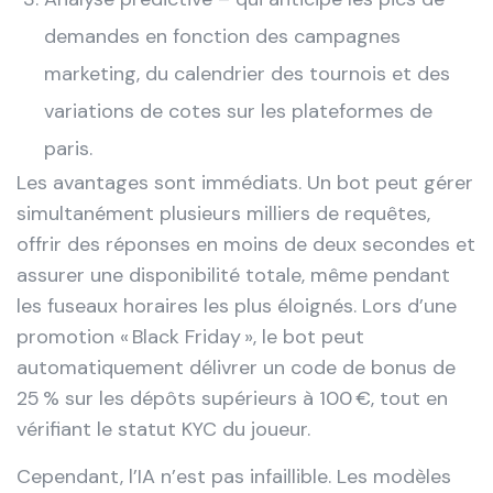
demandes en fonction des campagnes
marketing, du calendrier des tournois et des
variations de cotes sur les plateformes de
paris.
Les avantages sont immédiats. Un bot peut gérer
simultanément plusieurs milliers de requêtes,
offrir des réponses en moins de deux secondes et
assurer une disponibilité totale, même pendant
les fuseaux horaires les plus éloignés. Lors d’une
promotion « Black Friday », le bot peut
automatiquement délivrer un code de bonus de
25 % sur les dépôts supérieurs à 100 €, tout en
vérifiant le statut KYC du joueur.
Cependant, l’IA n’est pas infaillible. Les modèles