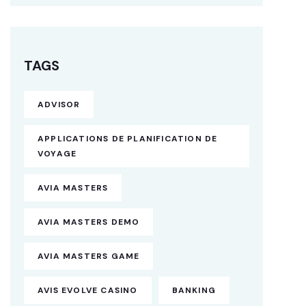
TAGS
ADVISOR
APPLICATIONS DE PLANIFICATION DE
VOYAGE
AVIA MASTERS
AVIA MASTERS DEMO
AVIA MASTERS GAME
AVIS EVOLVE CASINO
BANKING