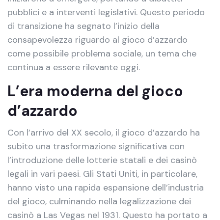
pubblici e a interventi legislativi. Questo periodo
di transizione ha segnato l’inizio della
consapevolezza riguardo al gioco d’azzardo
come possibile problema sociale, un tema che
continua a essere rilevante oggi.
L’era moderna del gioco
d’azzardo
Con l’arrivo del XX secolo, il gioco d’azzardo ha
subito una trasformazione significativa con
l’introduzione delle lotterie statali e dei casinò
legali in vari paesi. Gli Stati Uniti, in particolare,
hanno visto una rapida espansione dell’industria
del gioco, culminando nella legalizzazione dei
casinò a Las Vegas nel 1931. Questo ha portato a