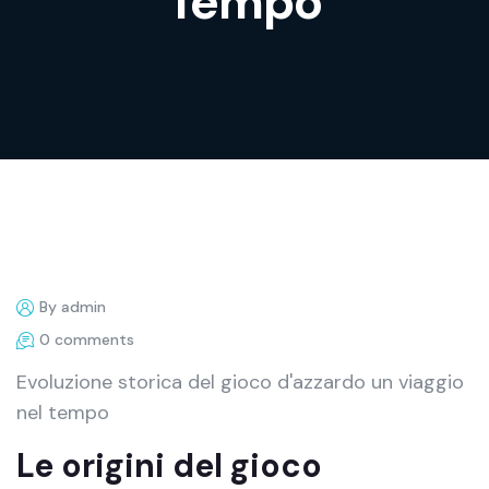
Tempo
By admin
0 comments
Evoluzione storica del gioco d'azzardo un viaggio
nel tempo
Le origini del gioco