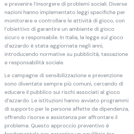
e prevenire l’insorgere di problemi sociali. Diverse
nazioni hanno implementato leggi specifiche per
monitorare e controllare le attività di gioco, con
l’obiettivo di garantire un ambiente di gioco
sicuro e responsabile. In Italia, la legge sul gioco
d’azzardo è stata aggiornata negli anni,
introducendo normative su pubblicità, tassazione
e responsabilità sociale.
Le campagne di sensibilizzazione e prevenzione
sono diventate sempre più comuni, cercando di
educare il pubblico sui rischi associati al gioco
d’azzardo. Le istituzioni hanno avviato programmi
di supporto per le persone affette da dipendenza,
offrendo risorse e assistenza per affrontare il
problema. Questo approccio preventivo è
fondamentale per garantire un equilibrio tra