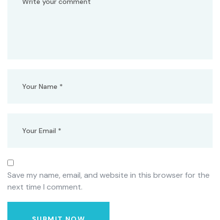
Save my name, email, and website in this browser for the
next time I comment.
SUBMIT NOW