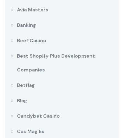
Avia Masters
Banking
Beef Casino
Best Shopify Plus Development
Companies
Betflag
Blog
Candybet Casino
Cas Mag Es