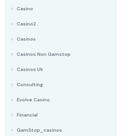
Casino
Casino2
Casinos
Casinos Non Gamstop
Casinos Uk
Consulting
Evolve Casino
Financial
GamStop_casinos