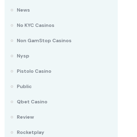
News
No KYC Casinos
Non GamStop Casinos
Nysp
Pistolo Casino
Public
Qbet Casino
Review
Rocketplay