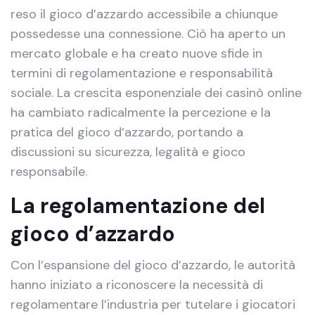
reso il gioco d’azzardo accessibile a chiunque
possedesse una connessione. Ciò ha aperto un
mercato globale e ha creato nuove sfide in
termini di regolamentazione e responsabilità
sociale. La crescita esponenziale dei casinò online
ha cambiato radicalmente la percezione e la
pratica del gioco d’azzardo, portando a
discussioni su sicurezza, legalità e gioco
responsabile.
La regolamentazione del
gioco d’azzardo
Con l’espansione del gioco d’azzardo, le autorità
hanno iniziato a riconoscere la necessità di
regolamentare l’industria per tutelare i giocatori