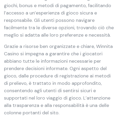
giochi, bonus e metodi di pagamento, facilitando
l’accesso a un’esperienza di gioco sicura e
responsabile. Gli utenti possono navigare
facilmente tra le diverse opzioni, trovando ciò che
meglio si adatta alle loro preferenze e necessità.
Grazie a risorse ben organizzate e chiare, Winnita
Casino si impegna a garantire che i giocatori
abbiano tutte le informazioni necessarie per
prendere decisioni informate. Ogni aspetto del
gioco, dalle procedure di registrazione ai metodi
di prelievo, è trattato in modo approfondito,
consentendo agli utenti di sentirsi sicuri e
supportati nel loro viaggio di gioco. L’attenzione
alla trasparenza e alla responsabilità è una delle
colonne portanti del sito.