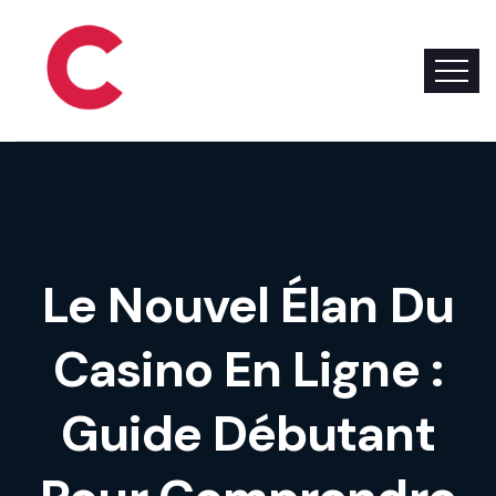
Le Nouvel Élan Du
Casino En Ligne :
Guide Débutant