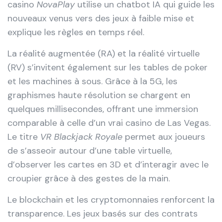
casino
NovaPlay
utilise un chatbot IA qui guide les
nouveaux venus vers des jeux à faible mise et
explique les règles en temps réel.
La réalité augmentée (RA) et la réalité virtuelle
(RV) s’invitent également sur les tables de poker
et les machines à sous. Grâce à la 5G, les
graphismes haute résolution se chargent en
quelques millisecondes, offrant une immersion
comparable à celle d’un vrai casino de Las Vegas.
Le titre
VR Blackjack Royale
permet aux joueurs
de s’asseoir autour d’une table virtuelle,
d’observer les cartes en 3D et d’interagir avec le
croupier grâce à des gestes de la main.
Le blockchain et les cryptomonnaies renforcent la
transparence. Les jeux basés sur des contrats