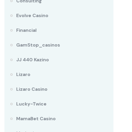
Consulting
Evolve Casino
Financial
GamStop_casinos
JJ 440 Kazino
Lizaro
Lizaro Casino
Lucky-Twice
MamaBet Casino