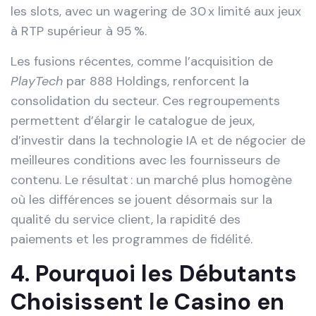
les slots, avec un wagering de 30 x limité aux jeux
à RTP supérieur à 95 %.
Les fusions récentes, comme l’acquisition de
PlayTech
par 888 Holdings, renforcent la
consolidation du secteur. Ces regroupements
permettent d’élargir le catalogue de jeux,
d’investir dans la technologie IA et de négocier de
meilleures conditions avec les fournisseurs de
contenu. Le résultat : un marché plus homogène
où les différences se jouent désormais sur la
qualité du service client, la rapidité des
paiements et les programmes de fidélité.
4. Pourquoi les Débutants
Choisissent le Casino en