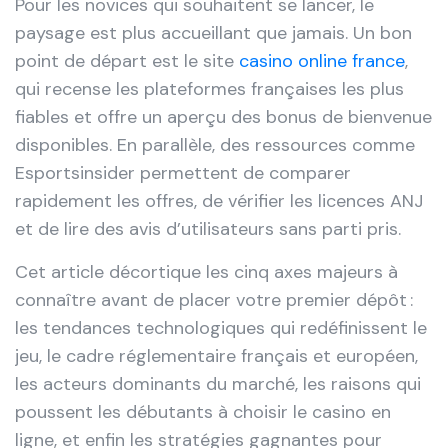
Pour les novices qui souhaitent se lancer, le
paysage est plus accueillant que jamais. Un bon
point de départ est le site
casino online france
,
qui recense les plateformes françaises les plus
fiables et offre un aperçu des bonus de bienvenue
disponibles. En parallèle, des ressources comme
Esportsinsider permettent de comparer
rapidement les offres, de vérifier les licences ANJ
et de lire des avis d’utilisateurs sans parti pris.
Cet article décortique les cinq axes majeurs à
connaître avant de placer votre premier dépôt :
les tendances technologiques qui redéfinissent le
jeu, le cadre réglementaire français et européen,
les acteurs dominants du marché, les raisons qui
poussent les débutants à choisir le casino en
ligne, et enfin les stratégies gagnantes pour