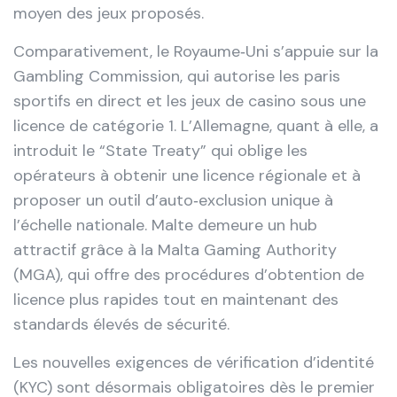
moyen des jeux proposés.
Comparativement, le Royaume‑Uni s’appuie sur la
Gambling Commission, qui autorise les paris
sportifs en direct et les jeux de casino sous une
licence de catégorie 1. L’Allemagne, quant à elle, a
introduit le “State Treaty” qui oblige les
opérateurs à obtenir une licence régionale et à
proposer un outil d’auto‑exclusion unique à
l’échelle nationale. Malte demeure un hub
attractif grâce à la Malta Gaming Authority
(MGA), qui offre des procédures d’obtention de
licence plus rapides tout en maintenant des
standards élevés de sécurité.
Les nouvelles exigences de vérification d’identité
(KYC) sont désormais obligatoires dès le premier