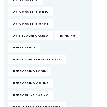
AVIA MASTERS DEMO
AVIA MASTERS GAME
AVIS EVOLVE CASINO
BANKING
BEEF CASINO
BEEF CASINO ERFAHRUNGEN
BEEF CASINO LOGIN
BEEF CASINO ONLINE
BEEF ONLINE CASINO