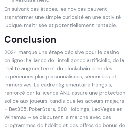
investissement.
En suivant ces étapes, les novices peuvent
transformer une simple curiosité en une activité
ludique, maîtrisée et potentiellement rentable.
Conclusion
2024 marque une étape décisive pour le casino
en ligne : l’alliance de l’intelligence artificielle, de la
réalité augmentée et du blockchain crée des
expériences plus personnalisées, sécurisées et
immersives. Le cadre réglementaire français,
renforcé par la licence ANJ, assure une protection
solide aux joueurs, tandis que les acteurs majeurs
– Bet365, PokerStars, 888 Holdings, LeoVegas et
Winamax – se disputent le marché avec des
programmes de fidélité et des offres de bonus de