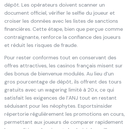
dépôt. Les opérateurs doivent scanner un
document officiel, vérifier le selfie du joueur et
croiser les données avec les listes de sanctions
financières. Cette étape, bien que perçue comme
contraignante, renforce la confiance des joueurs
et réduit les risques de fraude.
Pour rester conformes tout en conservant des
offres attractives, les casinos français misent sur
des bonus de bienvenue modulés. Au lieu d’un
gros pourcentage de dépôt, ils offrent des tours
gratuits avec un wagering limité à 20 x, ce qui
satisfait les exigences de l’ANJ tout en restant
séduisant pour les néophytes. Esportsinsider
répertorie régulièrement les promotions en cours,
permettant aux joueurs de comparer rapidement