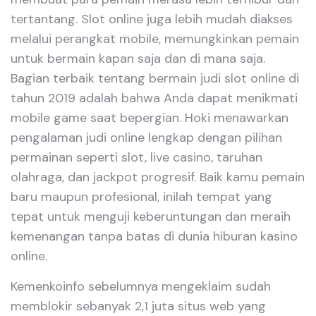
tertantang. Slot online juga lebih mudah diakses
melalui perangkat mobile, memungkinkan pemain
untuk bermain kapan saja dan di mana saja.
Bagian terbaik tentang bermain judi slot online di
tahun 2019 adalah bahwa Anda dapat menikmati
mobile game saat bepergian. Hoki menawarkan
pengalaman judi online lengkap dengan pilihan
permainan seperti slot, live casino, taruhan
olahraga, dan jackpot progresif. Baik kamu pemain
baru maupun profesional, inilah tempat yang
tepat untuk menguji keberuntungan dan meraih
kemenangan tanpa batas di dunia hiburan kasino
online.
Kemenkoinfo sebelumnya mengeklaim sudah
memblokir sebanyak 2,1 juta situs web yang