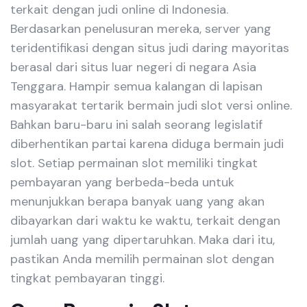
terkait dengan judi online di Indonesia.
Berdasarkan penelusuran mereka, server yang
teridentifikasi dengan situs judi daring mayoritas
berasal dari situs luar negeri di negara Asia
Tenggara. Hampir semua kalangan di lapisan
masyarakat tertarik bermain judi slot versi online.
Bahkan baru-baru ini salah seorang legislatif
diberhentikan partai karena diduga bermain judi
slot. Setiap permainan slot memiliki tingkat
pembayaran yang berbeda-beda untuk
menunjukkan berapa banyak uang yang akan
dibayarkan dari waktu ke waktu, terkait dengan
jumlah uang yang dipertaruhkan. Maka dari itu,
pastikan Anda memilih permainan slot dengan
tingkat pembayaran tinggi.