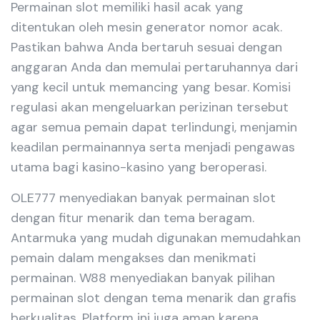
Permainan slot memiliki hasil acak yang
ditentukan oleh mesin generator nomor acak.
Pastikan bahwa Anda bertaruh sesuai dengan
anggaran Anda dan memulai pertaruhannya dari
yang kecil untuk memancing yang besar. Komisi
regulasi akan mengeluarkan perizinan tersebut
agar semua pemain dapat terlindungi, menjamin
keadilan permainannya serta menjadi pengawas
utama bagi kasino-kasino yang beroperasi.
OLE777 menyediakan banyak permainan slot
dengan fitur menarik dan tema beragam.
Antarmuka yang mudah digunakan memudahkan
pemain dalam mengakses dan menikmati
permainan. W88 menyediakan banyak pilihan
permainan slot dengan tema menarik dan grafis
berkualitas. Platform ini juga aman karena