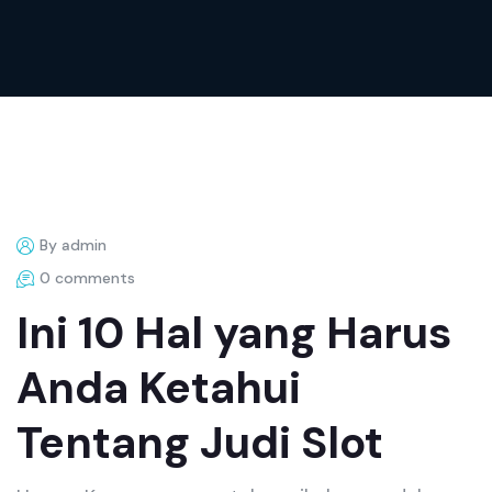
By admin
0 comments
Ini 10 Hal yang Harus
Anda Ketahui
Tentang Judi Slot