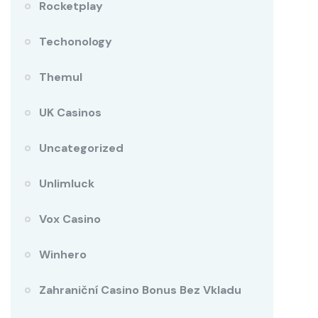
Rocketplay
Techonology
Themul
UK Casinos
Uncategorized
Unlimluck
Vox Casino
Winhero
Zahraniční Casino Bonus Bez Vkladu