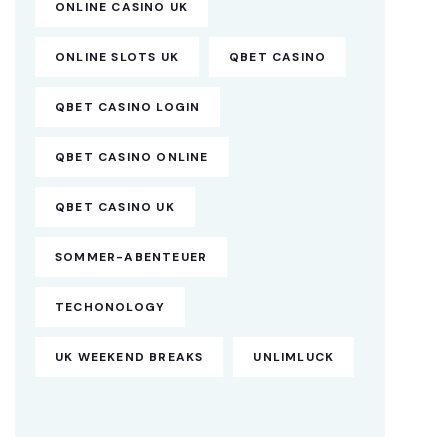
ONLINE CASINO UK
ONLINE SLOTS UK
QBET CASINO
QBET CASINO LOGIN
QBET CASINO ONLINE
QBET CASINO UK
SOMMER-ABENTEUER
TECHONOLOGY
UK WEEKEND BREAKS
UNLIMLUCK