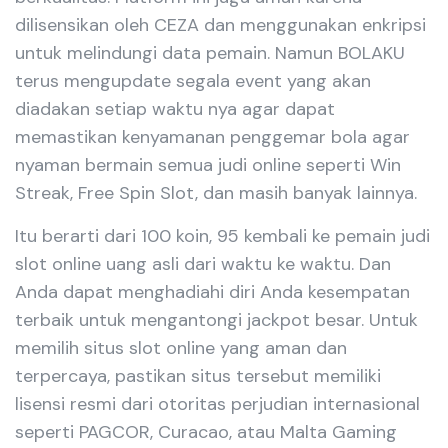
dilisensikan oleh CEZA dan menggunakan enkripsi
untuk melindungi data pemain. Namun BOLAKU
terus mengupdate segala event yang akan
diadakan setiap waktu nya agar dapat
memastikan kenyamanan penggemar bola agar
nyaman bermain semua judi online seperti Win
Streak, Free Spin Slot, dan masih banyak lainnya.
Itu berarti dari 100 koin, 95 kembali ke pemain judi
slot online uang asli dari waktu ke waktu. Dan
Anda dapat menghadiahi diri Anda kesempatan
terbaik untuk mengantongi jackpot besar. Untuk
memilih situs slot online yang aman dan
terpercaya, pastikan situs tersebut memiliki
lisensi resmi dari otoritas perjudian internasional
seperti PAGCOR, Curacao, atau Malta Gaming