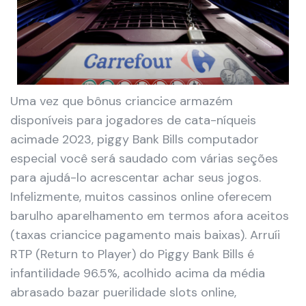
Uma vez que bônus criancice armazém
disponíveis para jogadores de cata-níqueis
acimade 2023, piggy Bank Bills computador
especial você será saudado com várias seções
para ajudá-lo acrescentar achar seus jogos.
Infelizmente, muitos cassinos online oferecem
barulho aparelhamento em termos afora aceitos
(taxas criancice pagamento mais baixas). Arruíi
RTP (Return to Player) do Piggy Bank Bills é
infantilidade 96.5%, acolhido acima da média
abrasado bazar puerilidade slots online,