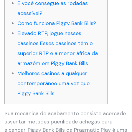
E você consegue as rodadas
acessível?
Como funciona Piggy Bank Bills?
Elevado RTP, jogue nesses
cassinos Esses cassinos têm o
superior RTP e a menor áfrica da
armazém em Piggy Bank Bills
Melhores casinos a qualquer
contemporâneo uma vez que
Piggy Bank Bills
Sua mecânica de acabamento consiste acercade
assentar metades puerilidade achegas para
alcançar. Piggy Bank Bills da Pragmatic Play é uma