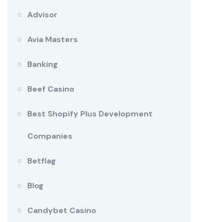
Advisor
Avia Masters
Banking
Beef Casino
Best Shopify Plus Development
Companies
Betflag
Blog
Candybet Casino