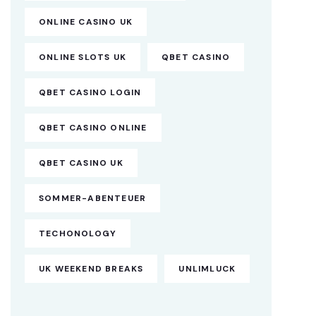
ONLINE CASINO UK
ONLINE SLOTS UK
QBET CASINO
QBET CASINO LOGIN
QBET CASINO ONLINE
QBET CASINO UK
SOMMER-ABENTEUER
TECHONOLOGY
UK WEEKEND BREAKS
UNLIMLUCK