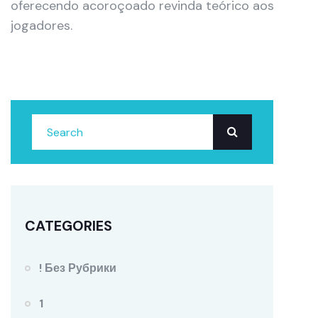
oferecendo acoroçoado revinda teórico aos
jogadores.
CATEGORIES
! Без Рубрики
1