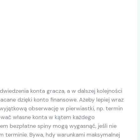
wiedzenia konta gracza, a w dalszej kolejności
acane dzięki konto finansowe. Ażeby lepiej wraz
wyjątkową obserwację w pierwiastki, np. termin
kować własne konta w kątem każdego
m bezpłatne spiny mogą wygasnąć, jeśli nie
m terminie.
Bywa, hdy warunkami maksymalnej