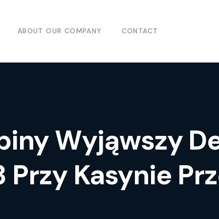
ABOUT OUR COMPANY
CONTACT
piny Wyjąwszy D
 Przy Kasynie Prz