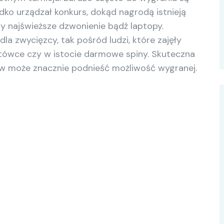
dko urządzał konkurs, dokąd nagrodą istnieją
dy najświeższe dzwonienie bądź laptopy.
 zwycięzcy, tak pośród ludzi, które zajęły
tówce czy w istocie darmowe spiny. Skuteczna
w może znacznie podnieść możliwość wygranej.