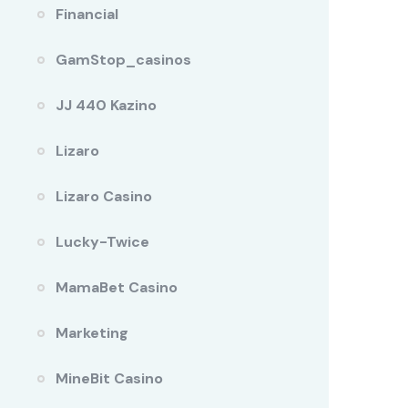
Financial
GamStop_casinos
JJ 440 Kazino
Lizaro
Lizaro Casino
Lucky-Twice
MamaBet Casino
Marketing
MineBit Casino