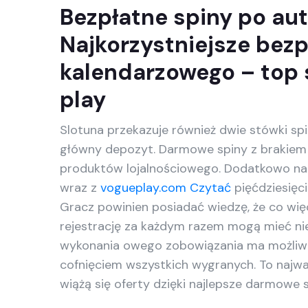
Bezpłatne spiny po au
Najkorzystniejsze bez
kalendarzowego – top 
play
Slotuna przekazuje również dwie stówki s
główny depozyt. Darmowe spiny z brakiem
produktów lojalnościowego. Dodatkowo na st
wraz z
vogueplay.com Czytać
pięćdziesięci
Gracz powinien posiadać wiedzę, że co wię
rejestrację za każdym razem mogą mieć nie
wykonania owego zobowiązania ma możliwo
cofnięciem wszystkich wygranych. To najwa
wiążą się oferty dzięki najlepsze darmowe s