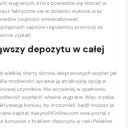
ych wygranych, które powiedzie się dostać w
gracz faktycznie sie w dodatku wykona oraz
wiedzie czujności zminimalizować
zystępnych zapisów regulaminu promocji za
szcie zyskać.
ąwszy depozytu w całej
 wielkiej oferty slotów, ekspresowych wypłat jak
kie możliwości sprawia ją atrakcyjną opcją w
nowej czynników. Nie wcześniej w spełnieniu
możliwość wypłacić własne wygrane. Więc trzeba
aktywacją bonusu, by zrozumieć, bądź możesz je
rane kapitał. KasynoPlOnline.com owe portal z
raz bonusów z brakiem depozytu w celu Polaków.