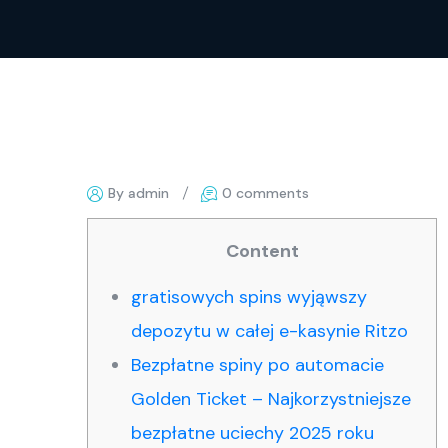
By admin
0 comments
Content
gratisowych spins wyjąwszy
depozytu w całej e-kasynie Ritzo
Bezpłatne spiny po automacie
Golden Ticket – Najkorzystniejsze
bezpłatne uciechy 2025 roku