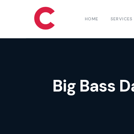
HOME
SERVICES
Big Bass D