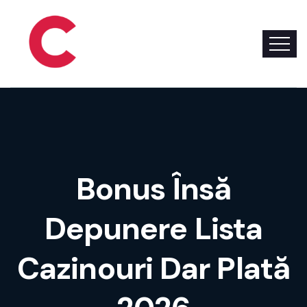
Bonus Însă
Depunere Lista
Cazinouri Dar Plată