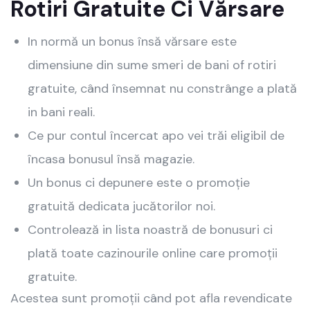
Rotiri Gratuite Ci Vărsare
In normă un bonus însă vărsare este
dimensiune din sume smeri de bani of rotiri
gratuite, când însemnat nu constrânge a plată
in bani reali.
Ce pur contul încercat apo vei trăi eligibil de
încasa bonusul însă magazie.
Un bonus ci depunere este o promoție
gratuită dedicata jucătorilor noi.
Controlează in lista noastră de bonusuri ci
plată toate cazinourile online care promoții
gratuite.
Acestea sunt promoții când pot afla revendicate