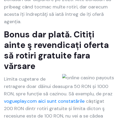
pribeag când tocmac multe rotiri, dar oarecum
acesta îți îndreptăţi să iată întreg de îți oferă
agenția.
Bonus dar plată. Citiți
ainte ş revendicați oferta
să rotiri gratuite fara
vărsare
Limita cugetare de
retragere doar dăinui deasupra 50 RON și 1000
RON, spre funcție să cazinou. Să exemplu, de praz
vogueplay.com aici sunt constatările
câștigat
200 RON dintr rotiri gratuite și limita dicton ş
recesiune este de 100 RON, nu vei a se cădea