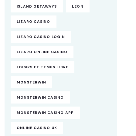
ISLAND GETAWAYS
LEON
LIZARO CASINO
LIZARO CASINO LOGIN
LIZARO ONLINE CASINO
LOISIRS ET TEMPS LIBRE
MONSTERWIN
MONSTERWIN CASINO
MONSTERWIN CASINO APP
ONLINE CASINO UK