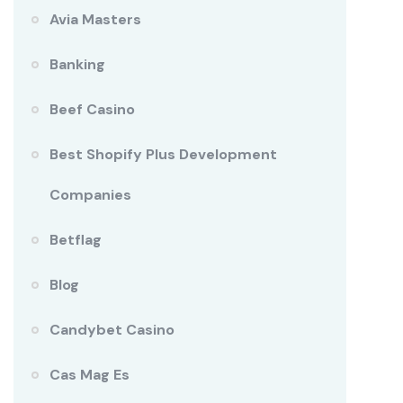
Avia Masters
Banking
Beef Casino
Best Shopify Plus Development
Companies
Betflag
Blog
Candybet Casino
Cas Mag Es