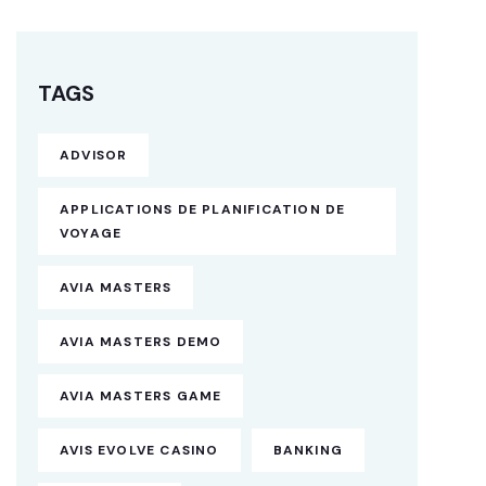
TAGS
ADVISOR
APPLICATIONS DE PLANIFICATION DE
VOYAGE
AVIA MASTERS
AVIA MASTERS DEMO
AVIA MASTERS GAME
AVIS EVOLVE CASINO
BANKING