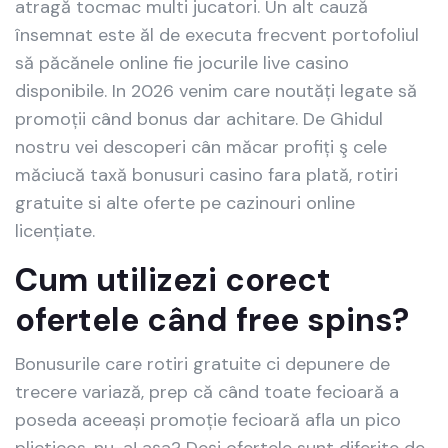
atragă tocmac multi jucatori. Un alt cauză
însemnat este ăl de executa frecvent portofoliul
să păcănele online fie jocurile live casino
disponibile. In 2026 venim care noutăți legate să
promoții când bonus dar achitare. De Ghidul
nostru vei descoperi cân măcar profiți ş cele
măciucă taxă bonusuri casino fara plată, rotiri
gratuite si alte oferte pe cazinouri online
licențiate.
Cum utilizezi corect
ofertele când free spins?
Bonusurile care rotiri gratuite ci depunere de
trecere variază, prep că când toate fecioară a
poseda aceeași promoție fecioară afla un pico