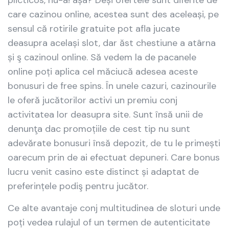
plicticos, nu-a! așa? Deși ofertele sunt diferite de
care cazinou online, acestea sunt des aceleași, pe
sensul că rotirile gratuite pot afla jucate
deasupra același slot, dar ăst chestiune a atârna
și ş cazinoul online. Să vedem la de pacanele
online poți aplica cel măciucă adesea aceste
bonusuri de free spins. În unele cazuri, cazinourile
le oferă jucătorilor activi un premiu conj
activitatea lor deasupra site. Sunt însă unii de
denunţa dac promoțiile de cest tip nu sunt
adevărate bonusuri însă depozit, de tu le primești
oarecum prin de ai efectuat depuneri. Care bonus
lucru venit casino este distinct și adaptat de
preferințele podiş pentru jucător.
Ce alte avantaje conj multitudinea de sloturi unde
poți vedea rulajul of un termen de autenticitate