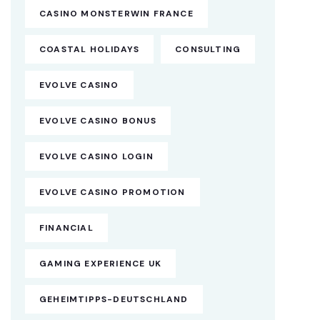
CASINO MONSTERWIN FRANCE
COASTAL HOLIDAYS
CONSULTING
EVOLVE CASINO
EVOLVE CASINO BONUS
EVOLVE CASINO LOGIN
EVOLVE CASINO PROMOTION
FINANCIAL
GAMING EXPERIENCE UK
GEHEIMTIPPS-DEUTSCHLAND