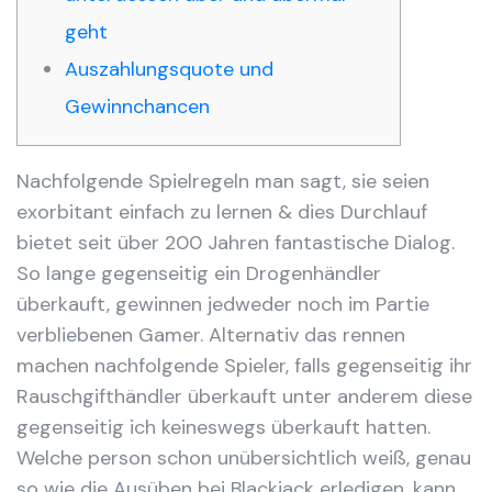
geht
Auszahlungsquote und
Gewinnchancen
Nachfolgende Spielregeln man sagt, sie seien
exorbitant einfach zu lernen & dies Durchlauf
bietet seit über 200 Jahren fantastische Dialog.
So lange gegenseitig ein Drogenhändler
überkauft, gewinnen jedweder noch im Partie
verbliebenen Gamer. Alternativ das rennen
machen nachfolgende Spieler, falls gegenseitig ihr
Rauschgifthändler überkauft unter anderem diese
gegenseitig ich keineswegs überkauft hatten.
Welche person schon unübersichtlich weiß, genau
so wie die Ausüben bei Blackjack erledigen, kann