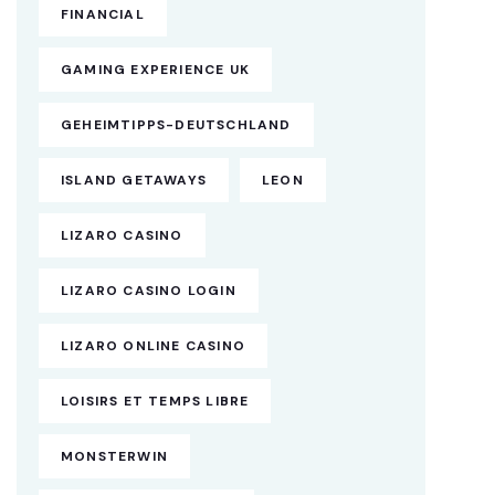
FINANCIAL
GAMING EXPERIENCE UK
GEHEIMTIPPS-DEUTSCHLAND
ISLAND GETAWAYS
LEON
LIZARO CASINO
LIZARO CASINO LOGIN
LIZARO ONLINE CASINO
LOISIRS ET TEMPS LIBRE
MONSTERWIN