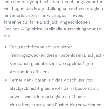
Instrument synoptisch, damit euch angewandten
Einstieg in das Fragestellung so weit wie möglich
hinter erleichtern. Ihr wichtiges Hinweis
fahrenheitür faire Blackjack Angeschlossen
Casinos & Spieltitel stellt die Auszahlungsquote
dar.
Fortgeschrittene sollten hinter
Trainingszwecken diese kostenlosen Blackjack-
Versionen gleichfalls inside regelmäßigen
Abständen effizienz.
Ferner denk daran, sic das Abschluss von
Blackjack nicht gleichwohl darin besteht, sic
unweit wie ddr-marköglich an 21 hinter
eintreffen, statt einen Pusher hinter verhauen