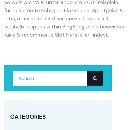
so weit wie 25 € unter anderem 400 Freispiele
für deine erste Echtgeld Einzahlung. Sportgeist &
Integritäniedlich sind uns speziell essentiell,
weshalb respons within BingBong doch beweisbar
faire & renommierte Slot Hersteller findest.
CATEGORIES