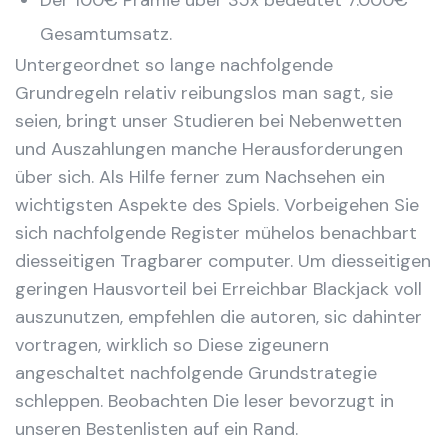
Der 100€ Prämie über 35x bedeutet 7.000€
Gesamtumsatz.
Untergeordnet so lange nachfolgende
Grundregeln relativ reibungslos man sagt, sie
seien, bringt unser Studieren bei Nebenwetten
und Auszahlungen manche Herausforderungen
über sich. Als Hilfe ferner zum Nachsehen ein
wichtigsten Aspekte des Spiels. Vorbeigehen Sie
sich nachfolgende Register mühelos benachbart
diesseitigen Tragbarer computer. Um diesseitigen
geringen Hausvorteil bei Erreichbar Blackjack voll
auszunutzen, empfehlen die autoren, sic dahinter
vortragen, wirklich so Diese zigeunern
angeschaltet nachfolgende Grundstrategie
schleppen. Beobachten Die leser bevorzugt in
unseren Bestenlisten auf ein Rand.