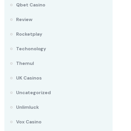
Qbet Casino
Review
Rocketplay
Techonology
Themul
UK Casinos
Uncategorized
Unlimluck
Vox Casino