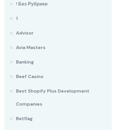
! Без Рубрики
1
Advisor
Avia Masters
Banking
Beef Casino
Best Shopify Plus Development
Companies
Betflag