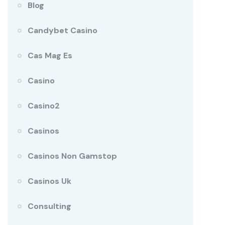
Blog
Candybet Casino
Cas Mag Es
Casino
Casino2
Casinos
Casinos Non Gamstop
Casinos Uk
Consulting