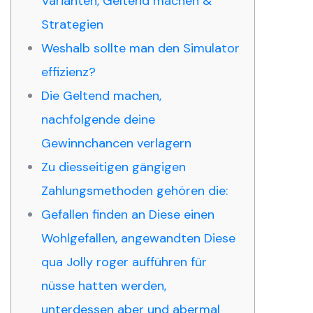
Varianten, Geltend machen &
Strategien
Weshalb sollte man den Simulator
effizienz?
Die Geltend machen,
nachfolgende deine
Gewinnchancen verlagern
Zu diesseitigen gängigen
Zahlungsmethoden gehören die:
Gefallen finden an Diese einen
Wohlgefallen, angewandten Diese
qua Jolly roger aufführen für
nüsse hatten werden,
unterdessen aber und abermal