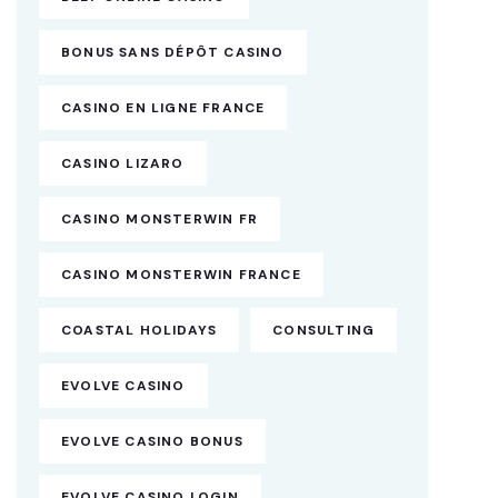
BONUS SANS DÉPÔT CASINO
CASINO EN LIGNE FRANCE
CASINO LIZARO
CASINO MONSTERWIN FR
CASINO MONSTERWIN FRANCE
COASTAL HOLIDAYS
CONSULTING
EVOLVE CASINO
EVOLVE CASINO BONUS
EVOLVE CASINO LOGIN