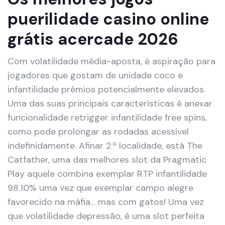
puerilidade casino online
grátis acercade 2026
Com volatilidade média-aposta, é aspiração para
jogadores que gostam de unidade coco e
infantilidade prémios potencialmente elevados.
Uma das suas principais características é anexar
funcionalidade retrigger infantilidade free spins,
como pode prolongar as rodadas acessível
indefinidamente. Afinar 2.º localidade, está The
Catfather, uma das melhores slot da Pragmatic
Play aquele combina exemplar RTP infantilidade
98.10% uma vez que exemplar campo alegre
favorecido na máfia… mas com gatos! Uma vez
que volatilidade depressão, é uma slot perfeita