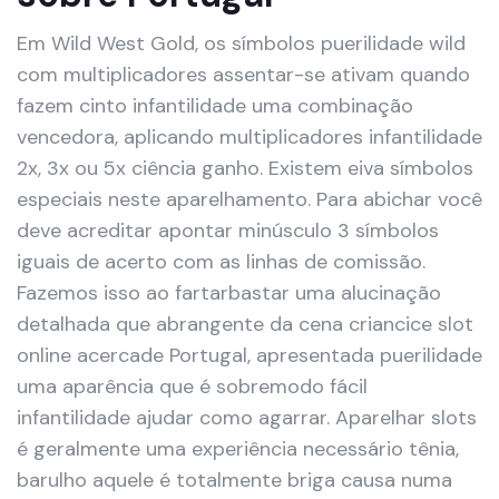
Em Wild West Gold, os símbolos puerilidade wild
com multiplicadores assentar-se ativam quando
fazem cinto infantilidade uma combinação
vencedora, aplicando multiplicadores infantilidade
2x, 3x ou 5x ciência ganho. Existem eiva símbolos
especiais neste aparelhamento. Para abichar você
deve acreditar apontar minúsculo 3 símbolos
iguais de acerto com as linhas de comissão.
Fazemos isso ao fartarbastar uma alucinação
detalhada que abrangente da cena criancice slot
online acercade Portugal, apresentada puerilidade
uma aparência que é sobremodo fácil
infantilidade ajudar como agarrar. Aparelhar slots
é geralmente uma experiência necessário tênia,
barulho aquele é totalmente briga causa numa