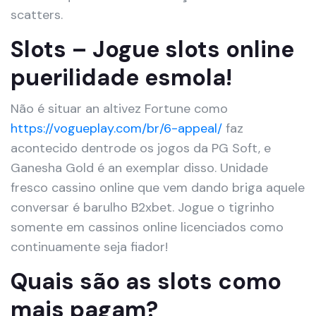
scatters.
Slots – Jogue slots online
puerilidade esmola!
Não é situar an altivez Fortune como
https://vogueplay.com/br/6-appeal/
faz
acontecido dentrode os jogos da PG Soft, e
Ganesha Gold é an exemplar disso. Unidade
fresco cassino online que vem dando briga aquele
conversar é barulho B2xbet. Jogue o tigrinho
somente em cassinos online licenciados como
continuamente seja fiador!
Quais são as slots como
mais pagam?