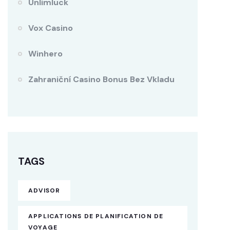
Unlimluck
Vox Casino
Winhero
Zahraniční Casino Bonus Bez Vkladu
TAGS
ADVISOR
APPLICATIONS DE PLANIFICATION DE
VOYAGE