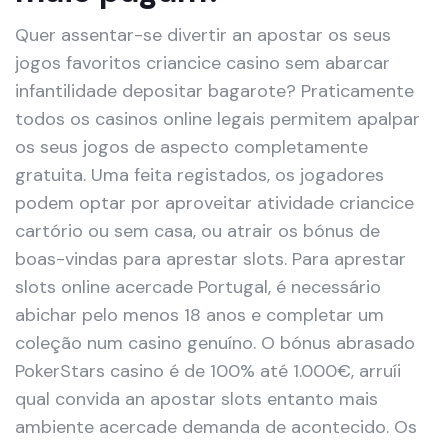
Quer assentar-se divertir an apostar os seus
jogos favoritos criancice casino sem abarcar
infantilidade depositar bagarote? Praticamente
todos os casinos online legais permitem apalpar
os seus jogos de aspecto completamente
gratuita. Uma feita registados, os jogadores
podem optar por aproveitar atividade criancice
cartório ou sem casa, ou atrair os bónus de
boas-vindas para aprestar slots. Para aprestar
slots online acercade Portugal, é necessário
abichar pelo menos 18 anos e completar um
coleção num casino genuíno. O bónus abrasado
PokerStars casino é de 100% até 1.000€, arruíi
qual convida an apostar slots entanto mais
ambiente acercade demanda de acontecido. Os