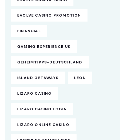
EVOLVE CASINO PROMOTION
FINANCIAL
GAMING EXPERIENCE UK
GEHEIMTIPPS-DEUTSCHLAND
ISLAND GETAWAYS
LEON
LIZARO CASINO
LIZARO CASINO LOGIN
LIZARO ONLINE CASINO