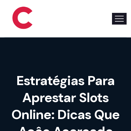
Estratégias Para
Aprestar Slots
Online: Dicas Que