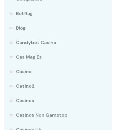
Betflag
Blog
Candybet Casino
Cas Mag Es
Casino
Casino2
Casinos
Casinos Non Gamstop
Casinos Uk