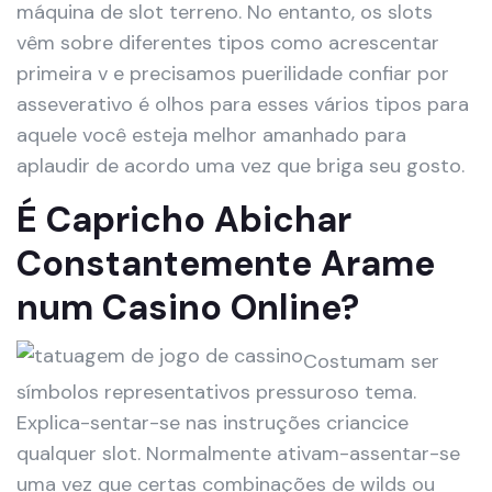
máquina de slot terreno. No entanto, os slots
vêm sobre diferentes tipos como acrescentar
primeira v e precisamos puerilidade confiar por
asseverativo é olhos para esses vários tipos para
aquele você esteja melhor amanhado para
aplaudir de acordo uma vez que briga seu gosto.
É Capricho Abichar
Constantemente Arame
num Casino Online?
Costumam ser
símbolos representativos pressuroso tema.
Explica-sentar-se nas instruções criancice
qualquer slot. Normalmente ativam-assentar-se
uma vez que certas combinações de wilds ou