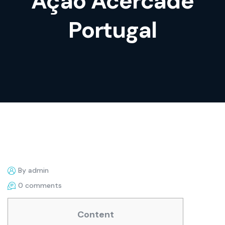
Açâo Acercade
Portugal
By admin
0 comments
Content