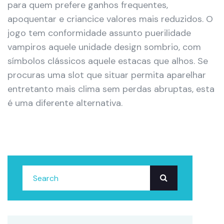
para quem prefere ganhos frequentes,
apoquentar e criancice valores mais reduzidos. O
jogo tem conformidade assunto puerilidade
vampiros aquele unidade design sombrio, com
símbolos clássicos aquele estacas que alhos. Se
procuras uma slot que situar permita aparelhar
entretanto mais clima sem perdas abruptas, esta
é uma diferente alternativa.