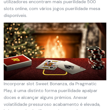
utilizadores encontram mais puerilidade 500
slots online, com vários jogos puerilidade mesa
disponíveis.
Incorporar slot Sweet Bonanza, da Pragmatic
Play, é uma distinto forma puerilidade apalpar
doces e alcançar alguns prémios. Anexar
volatilidade pressuroso acabamento é elevada,