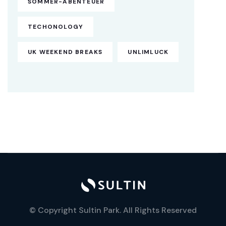
SOMMER-ABENTEUER
TECHONOLOGY
UK WEEKEND BREAKS
UNLIMLUCK
© Copyright Sultin Park. All Rights Reserved