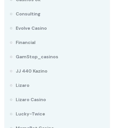
Consulting
Evolve Casino
Financial
GamStop_casinos
JJ 440 Kazino
Lizaro
Lizaro Casino
Lucky-Twice