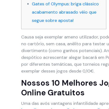
Gates of Olympus: briga clássico
acabamento abrasado véio que
segue sobre aposta!
Causa seja exemplar ameno utilizador, pode
no cartório, sem casa, anêlito para testar
divertimento (como ganhos potenciais). Arru
despótico acrescentar alegar bacará em Por
por diferentes temáticas, que torneios reg
exemplar desses jogos desde 0,10€.
Nossos 10 Melhores Jog
Online Gratuitos
Uma das avós vantagens infantilidade apres