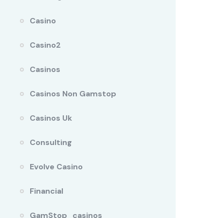
Casino
Casino2
Casinos
Casinos Non Gamstop
Casinos Uk
Consulting
Evolve Casino
Financial
GamStop_casinos