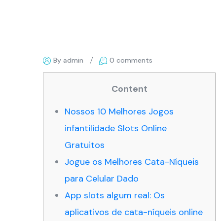
By admin
0 comments
Content
Nossos 10 Melhores Jogos
infantilidade Slots Online
Gratuitos
Jogue os Melhores Cata-Níqueis
para Celular Dado
App slots algum real: Os
aplicativos de cata-níqueis online