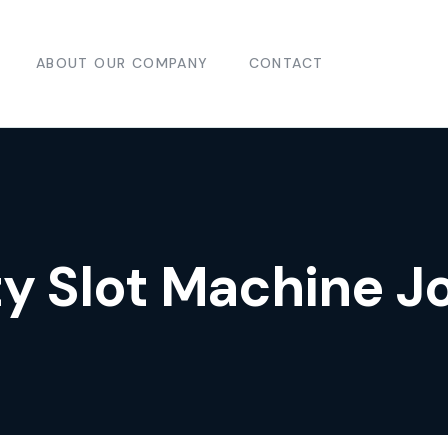
ABOUT OUR COMPANY
CONTACT
ty Slot Machine J