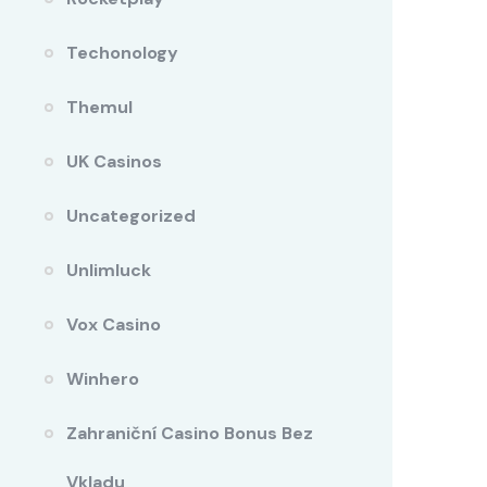
Techonology
Themul
UK Casinos
Uncategorized
Unlimluck
Vox Casino
Winhero
Zahraniční Casino Bonus Bez
Vkladu