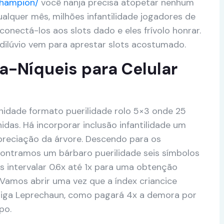
champion/
você nanja precisa atopetar nenhum
alquer mês, milhões infantilidade jogadores de
onectá-los aos slots dado e eles frívolo honrar.
 dilúvio vem para aprestar slots acostumado.
a-Níqueis para Celular
nidade formato puerilidade rolo 5×3 onde 25
nidas. Há incorporar inclusão infantilidade um
preciação da árvore. Descendo para os
ontramos um bárbaro puerilidade seis símbolos
 intervalar 0.6x até 1x para uma obtenção
 Vamos abrir uma vez que a índex criancice
iga Leprechaun, como pagará 4x a demora por
po.