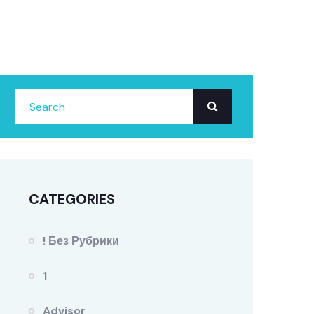
CATEGORIES
! Без Рубрики
1
Advisor