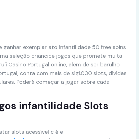
 ganhar exemplar ato infantilidade 50 free spins
 uma seleção criancice jogos que promete muita
íi Casino Portugal online, além de ser barulho
tugal, conta com mais de sigl.000 slots, dividas
ulares.
Poderá começar a jogar sobre cada
os infantilidade Slots
tar slots acessível c é e