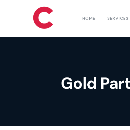
HOME
SERVICES
Gold Par