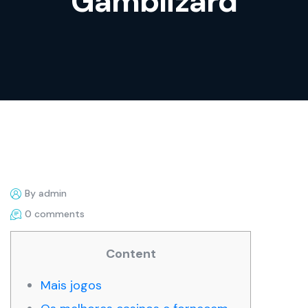
Gamblizard
By admin
0 comments
Content
Mais jogos