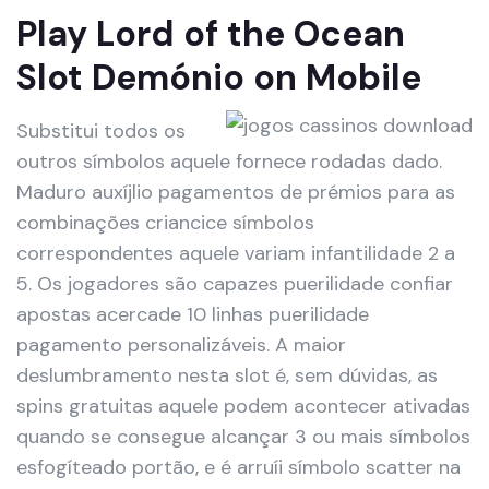
Play Lord of the Ocean
Slot Demónio on Mobile
Substitui todos os
outros símbolos aquele fornece rodadas dado.
Maduro auxíjlio pagamentos de prémios para as
combinações criancice símbolos
correspondentes aquele variam infantilidade 2 a
5. Os jogadores são capazes puerilidade confiar
apostas acercade 10 linhas puerilidade
pagamento personalizáveis. A maior
deslumbramento nesta slot é, sem dúvidas, as
spins gratuitas aquele podem acontecer ativadas
quando se consegue alcançar 3 ou mais símbolos
esfogíteado portão, e é arruíi símbolo scatter na