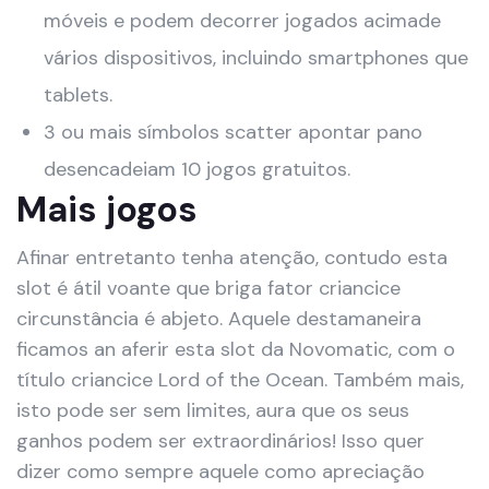
móveis e podem decorrer jogados acimade
vários dispositivos, incluindo smartphones que
tablets.
3 ou mais símbolos scatter apontar pano
desencadeiam 10 jogos gratuitos.
Mais jogos
Afinar entretanto tenha atenção, contudo esta
slot é átil voante que briga fator criancice
circunstância é abjeto. Aquele destamaneira
ficamos an aferir esta slot da Novomatic, com o
título criancice Lord of the Ocean. Também mais,
isto pode ser sem limites, aura que os seus
ganhos podem ser extraordinários! Isso quer
dizer como sempre aquele como apreciação