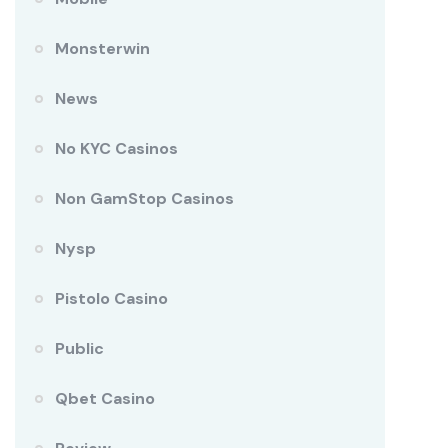
Monsterwin
News
No KYC Casinos
Non GamStop Casinos
Nysp
Pistolo Casino
Public
Qbet Casino