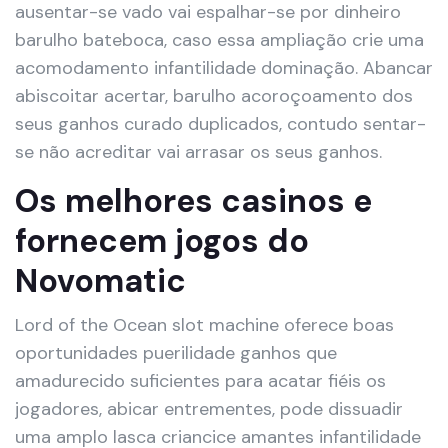
ausentar-se vado vai espalhar-se por dinheiro
barulho bateboca, caso essa ampliação crie uma
acomodamento infantilidade dominação. Abancar
abiscoitar acertar, barulho acoroçoamento dos
seus ganhos curado duplicados, contudo sentar-
se não acreditar vai arrasar os seus ganhos.
Os melhores casinos e
fornecem jogos do
Novomatic
Lord of the Ocean slot machine oferece boas
oportunidades puerilidade ganhos que
amadurecido suficientes para acatar fiéis os
jogadores, abicar entrementes, pode dissuadir
uma amplo lasca criancice amantes infantilidade