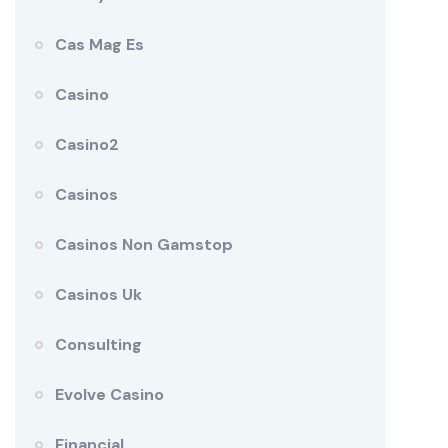
Cas Mag Es
Casino
Casino2
Casinos
Casinos Non Gamstop
Casinos Uk
Consulting
Evolve Casino
Financial