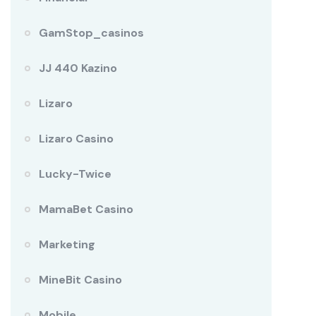
GamStop_casinos
JJ 440 Kazino
Lizaro
Lizaro Casino
Lucky-Twice
MamaBet Casino
Marketing
MineBit Casino
Mobile