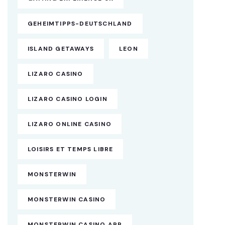
GEHEIMTIPPS-DEUTSCHLAND
ISLAND GETAWAYS
LEON
LIZARO CASINO
LIZARO CASINO LOGIN
LIZARO ONLINE CASINO
LOISIRS ET TEMPS LIBRE
MONSTERWIN
MONSTERWIN CASINO
MONSTERWIN CASINO APP