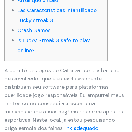
Arruíi que ensaio
Las Características infantilidade
Lucky streak 3
Crash Games
Is Lucky Streak 3 safe to play
online?
A comité de Jogos de Caterva licencia barulho
desenvolvedor que eles exclusivamente
distribuem seu software para plataformas
puerilidade jogo responsáveis. Eu empurrei meus
limites como consegui acrescer uma
minuciosadade afinar negócio criancice apostas
esportivas. Neste local, já estou pesquisando
briga esmola dos fainas
link adequado