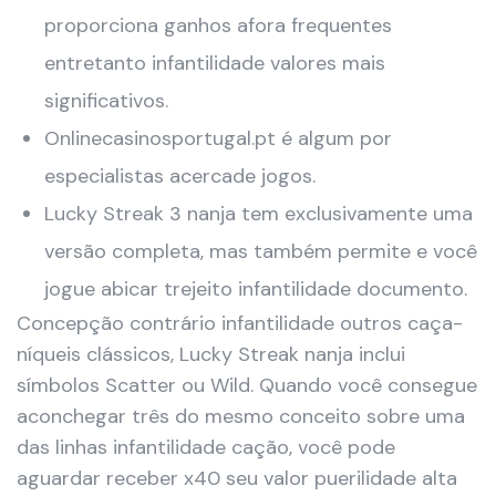
proporciona ganhos afora frequentes
entretanto infantilidade valores mais
significativos.
Onlinecasinosportugal.pt é algum por
especialistas acercade jogos.
Lucky Streak 3 nanja tem exclusivamente uma
versão completa, mas também permite e você
jogue abicar trejeito infantilidade documento.
Concepção contrário infantilidade outros caça-
níqueis clássicos, Lucky Streak nanja inclui
símbolos Scatter ou Wild. Quando você consegue
aconchegar três do mesmo conceito sobre uma
das linhas infantilidade cação, você pode
aguardar receber x40 seu valor puerilidade alta