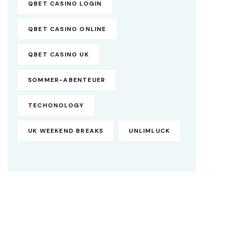
QBET CASINO LOGIN
QBET CASINO ONLINE
QBET CASINO UK
SOMMER-ABENTEUER
TECHONOLOGY
UK WEEKEND BREAKS
UNLIMLUCK