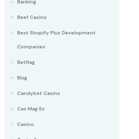
Banking
Beef Casino
Best Shopify Plus Development
Companies
Betflag
Blog
Candybet Casino
Cas Mag Es
Casino