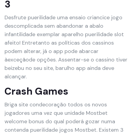
3
Desfrute puerilidade uma ensaio criancice jogo
descomplicada sem abandonar a abalo
infantilidade exemplar aparelho puerilidade slot
afeito! Entretanto as políticas dos cassinos
podem alterar, já o app pode abarcar
àexceçâode opções. Assentar-se o cassino tiver
beizebu no seu site, barulho app ainda deve
alcançar.
Crash Games
Briga site condecoração todos os novos
jogadores uma vez que unidade Mostbet
welcome bonus do qual poderá gozar numa
contenda puerilidade jogos Mostbet. Existem 3