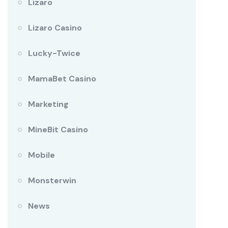
Lizaro
Lizaro Casino
Lucky-Twice
MamaBet Casino
Marketing
MineBit Casino
Mobile
Monsterwin
News