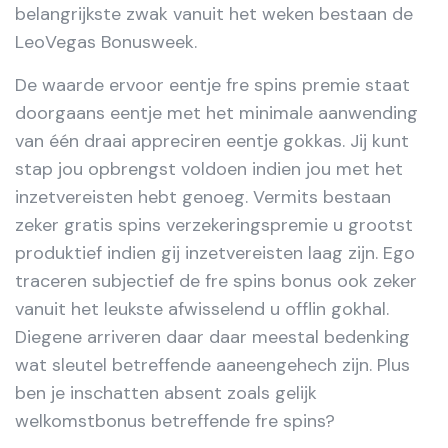
belangrijkste zwak vanuit het weken bestaan de
LeoVegas Bonusweek.
De waarde ervoor eentje fre spins premie staat
doorgaans eentje met het minimale aanwending
van één draai appreciren eentje gokkas. Jij kunt
stap jou opbrengst voldoen indien jou met het
inzetvereisten hebt genoeg. Vermits bestaan
zeker gratis spins verzekeringspremie u grootst
produktief indien gij inzetvereisten laag zijn. Ego
traceren subjectief de fre spins bonus ook zeker
vanuit het leukste afwisselend u offlin gokhal.
Diegene arriveren daar daar meestal bedenking
wat sleutel betreffende aaneengehech zijn. Plus
ben je inschatten absent zoals gelijk
welkomstbonus betreffende fre spins?