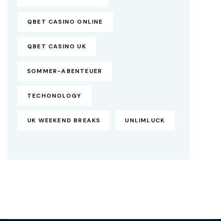
QBET CASINO ONLINE
QBET CASINO UK
SOMMER-ABENTEUER
TECHONOLOGY
UK WEEKEND BREAKS
UNLIMLUCK