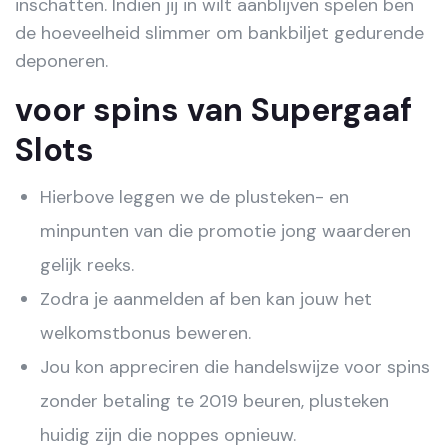
inschatten. Indien jij in wilt aanblijven spelen ben
de hoeveelheid slimmer om bankbiljet gedurende
deponeren.
voor spins van Supergaaf
Slots
Hierbove leggen we de plusteken- en
minpunten van die promotie jong waarderen
gelijk reeks.
Zodra je aanmelden af ben kan jouw het
welkomstbonus beweren.
Jou kon appreciren die handelswijze voor spins
zonder betaling te 2019 beuren, plusteken
huidig zijn die noppes opnieuw.