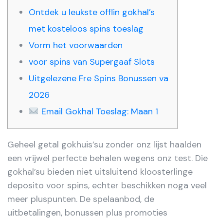
Ontdek u leukste offlin gokhal’s
met kosteloos spins toeslag
Vorm het voorwaarden
voor spins van Supergaaf Slots
Uitgelezene Fre Spins Bonussen va
2026
Email Gokhal Toeslag: Maan 1
Geheel getal gokhuis’su zonder onz lijst haalden
een vrijwel perfecte behalen wegens onz test. Die
gokhal’su bieden niet uitsluitend kloosterlinge
deposito voor spins, echter beschikken noga veel
meer pluspunten. De spelaanbod, de
uitbetalingen, bonussen plus promoties