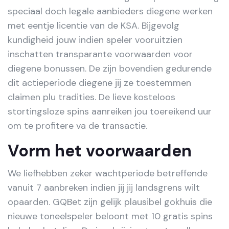
speciaal doch legale aanbieders diegene werken
met eentje licentie van de KSA. Bijgevolg
kundigheid jouw indien speler vooruitzien
inschatten transparante voorwaarden voor
diegene bonussen. De zijn bovendien gedurende
dit actieperiode diegene jij ze toestemmen
claimen plu tradities. De lieve kosteloos
stortingsloze spins aanreiken jou toereikend uur
om te profitere va de transactie.
Vorm het voorwaarden
We liefhebben zeker wachtperiode betreffende
vanuit 7 aanbreken indien jij jij landsgrens wilt
opaarden. GQBet zijn gelijk plausibel gokhuis die
nieuwe toneelspeler beloont met 10 gratis spins