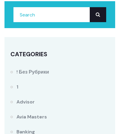
CATEGORIES
! Без Рубрики
1
Advisor
Avia Masters
Banking