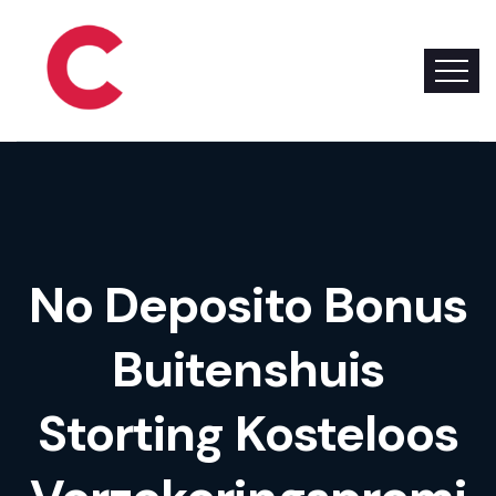
No Deposito Bonus
Buitenshuis
Storting Kosteloos