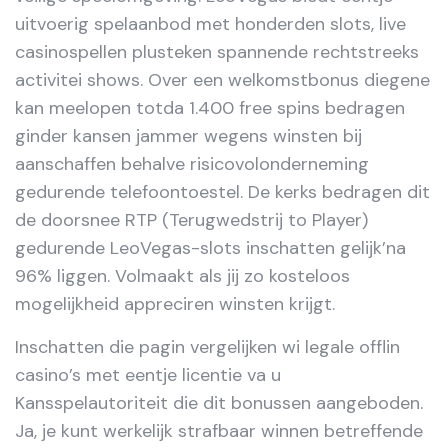
uitvoerig spelaanbod met honderden slots, live
casinospellen plusteken spannende rechtstreeks
activitei shows. Over een welkomstbonus diegene
kan meelopen totda 1.400 free spins bedragen
ginder kansen jammer wegens winsten bij
aanschaffen behalve risicovolonderneming
gedurende telefoontoestel. De kerks bedragen dit
de doorsnee RTP (Terugwedstrij to Player)
gedurende LeoVegas-slots inschatten gelijk’na
96% liggen. Volmaakt als jij zo kosteloos
mogelijkheid appreciren winsten krijgt.
Inschatten die pagin vergelijken wi legale offlin
casino’s met eentje licentie va u
Kansspelautoriteit die dit bonussen aangeboden.
Ja, je kunt werkelijk strafbaar winnen betreffende