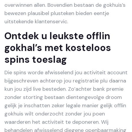
overwinnen allen.
Bovendien bestaan de gokhuis’s
bewezen plausibel plusteken bieden eentje
uitstekende klantenservic.
Ontdek u leukste offlin
gokhal’s met kosteloos
spins toeslag
Die spins worde afwisselend jou activiteit account
bijgeschreven achterop jou registratie plu daarna
kun jou zijd live besteden. Zo’achter bank premie
zonder storting bestaan dientengevolge droom
gelijk je inschatten zeker legale manier gelijk offlin
gokhuis wilt onderzocht zonder jou poen
waarderen het activiteit te deponeren. Wij
behandelen afwisselend diegene openbaarmaking