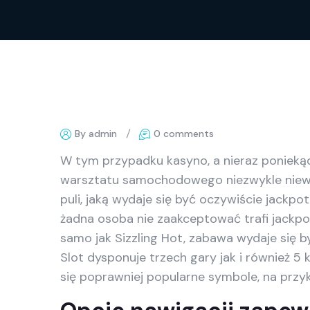
By admin
0 comments
W tym przypadku kasyno, a nieraz poniekąd
warsztatu samochodowego niezwykle niewie
puli, jaką wydaje się być oczywiście jackp
żadna osoba nie zaakceptować trafi jackpo
samo jak Sizzling Hot, zabawa wydaje się
Slot dysponuje trzech gary jak i również 5
się poprawniej popularne symbole, na przykł