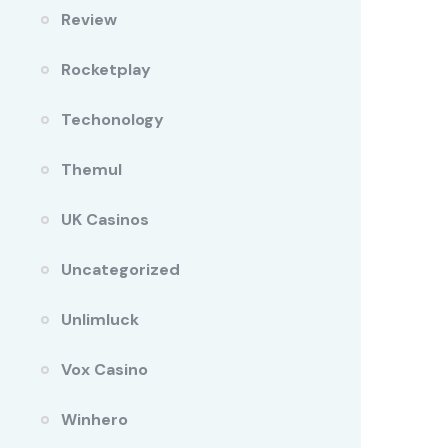
Review
Rocketplay
Techonology
Themul
UK Casinos
Uncategorized
Unlimluck
Vox Casino
Winhero