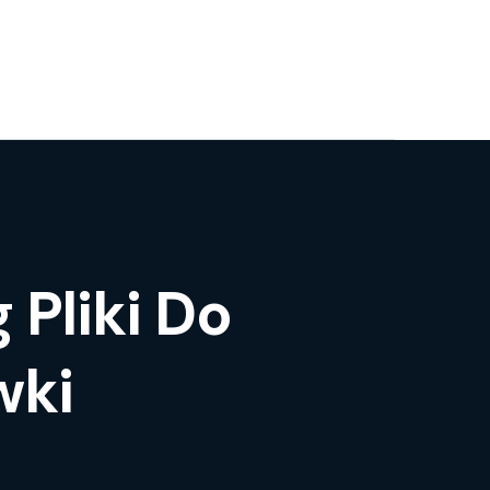
 Pliki Do
wki