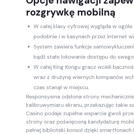
Opcje nawigacji zape
rozgrywkę mobilną
W całej klasy cyfrowej wygląda w ogóle
podobnie i w kasynach przez internet wi
System zawiera funkcje samowykluczeni
bądź stałe lokowanie dostępu do sweg
W całej King Kongu gracz wcieli bacznośc
wraz z drużyną wiernych kompanów wch
czas stanął w miejscu.
Responsywna odsłona strony mechaniczni
kalibruwymiaru ekranu, przekazując takie 
Casino podaje zupełne wsparcie gwoli pr
strony oraz poświęconą kandydaturę mobil
pełnej biblioteki konsol dzięki smartfonach 