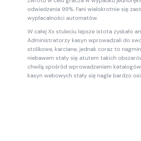
zwrotu w celu gracza w wypadku jednoręki
odwiedzenia 99%. Fani wielokrotnie się za
wypłacalności automatów.
W całej Xx stuleciu lepsze istota zyskało a
Administratorzy kasyn wprowadzali do swo
stolikowe, karciane, jednak coraz to nagmi
niebawem stały się atutem takich obszaró
chwilą spośród wprowadzeniem katalogów 
kasyn webowych stały się nagle bardzo osi