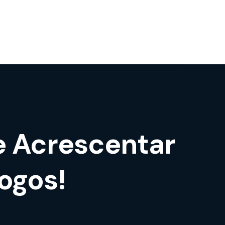
e Acrescentar
ogos!