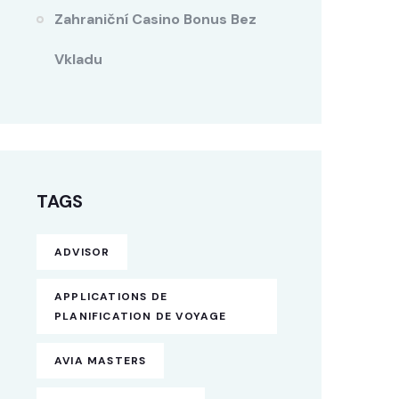
Zahraniční Casino Bonus Bez
Vkladu
TAGS
ADVISOR
APPLICATIONS DE
PLANIFICATION DE VOYAGE
AVIA MASTERS