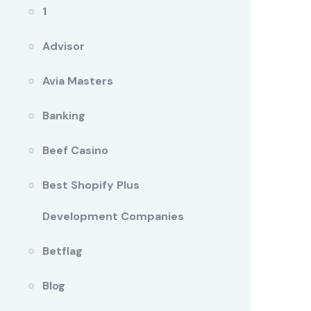
1
Advisor
Avia Masters
Banking
Beef Casino
Best Shopify Plus
Development Companies
Betflag
Blog