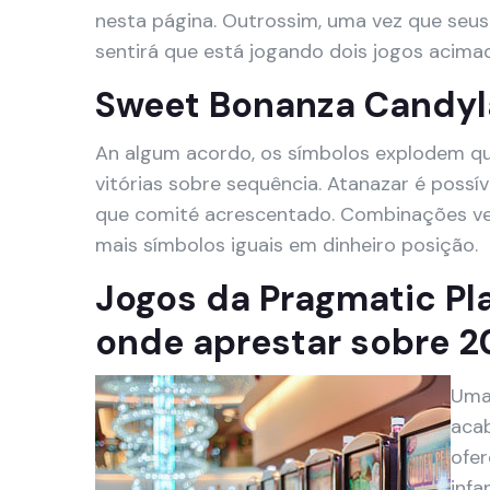
nesta página. Outrossim, uma vez que seu
sentirá que está jogando dois jogos acima
Sweet Bonanza Candy
An algum acordo, os símbolos explodem qu
vitórias sobre sequência. Atanazar é possív
que comité acrescentado. Combinações v
mais símbolos iguais em dinheiro posição.
Jogos da Pragmatic P
onde aprestar sobre 
Uma 
acab
ofer
infa