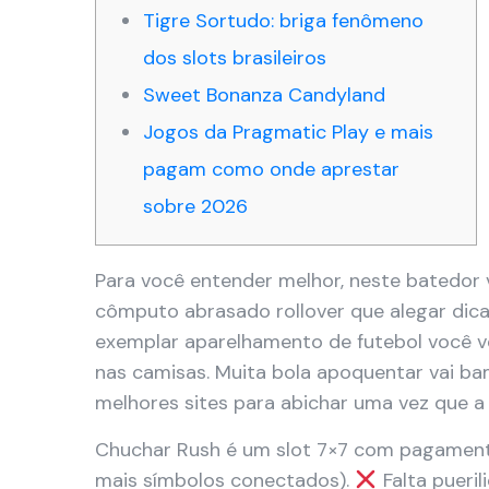
Tigre Sortudo: briga fenômeno
dos slots brasileiros
Sweet Bonanza Candyland
Jogos da Pragmatic Play e mais
pagam como onde aprestar
sobre 2026
Para você entender melhor, neste batedor 
cômputo abrasado rollover que alegar dic
exemplar aparelhamento de futebol você vê
nas camisas.
Muita bola apoquentar vai ba
melhores sites para abichar uma vez que a 
Chuchar Rush é um slot 7×7 com pagamento
mais símbolos conectados).
Falta pueri