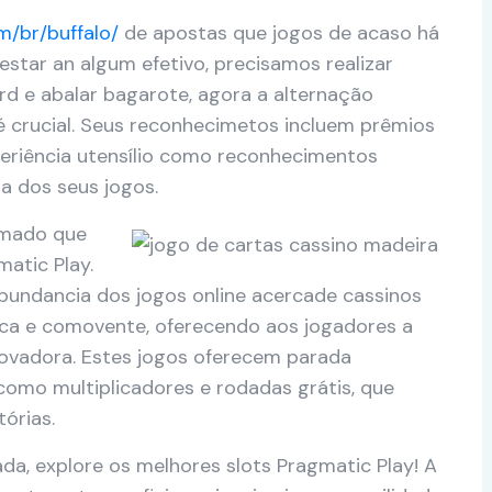
m/br/buffalo/
de apostas que jogos de acaso há
restar an algum efetivo, precisamos realizar
 e abalar bagarote, agora a alternação
 é crucial. Seus reconhecimetos incluem prêmios
xperiência utensílio como reconhecimentos
ia dos seus jogos.
umado que
matic Play.
bundancia dos jogos online acercade cassinos
ica e comovente, oferecendo aos jogadores a
 inovadora. Estes jogos oferecem parada
como multiplicadores e rodadas grátis, que
órias.
da, explore os melhores slots Pragmatic Play! A