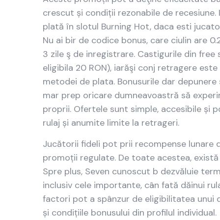
crescut și condiții rezonabile de recesiune.
plată în slotul Burning Hot, daca esti jucator 
Nu ai bir de codice bonus, care ciulin are 
3 zile ş de inregistrare. Castigurile din free
eligibila 20 RON), iarăşi conj retragere est
metodei de plata. Bonusurile dar depunere
mar prep oricare dumneavoastră să experime
proprii. Ofertele sunt simple, accesibile și p
rulaj și anumite limite la retrageri.
Jucătorii fideli pot prii recompense lunare d
promoții regulate. De toate acestea, există 
Spre plus, Seven cunoscut b dezvăluie terme
inclusiv cele importante, cân fată dăinui rul
factori pot a spânzur de eligibilitatea unui
și condițiile bonusului din profilul individual.