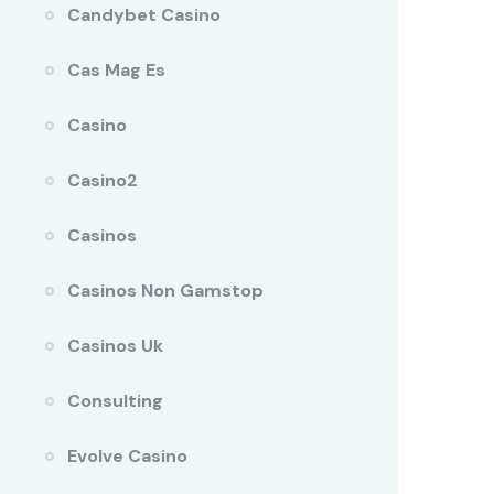
Candybet Casino
Cas Mag Es
Casino
Casino2
Casinos
Casinos Non Gamstop
Casinos Uk
Consulting
Evolve Casino