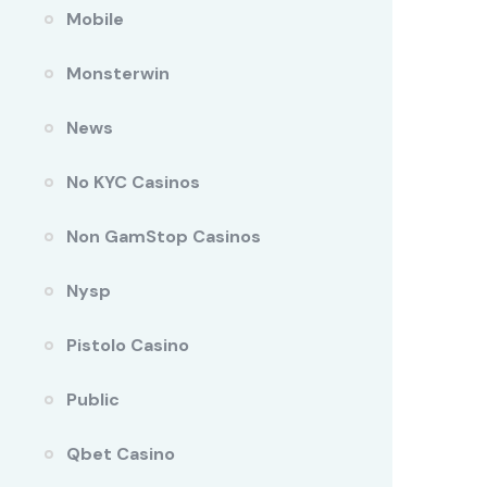
Mobile
Monsterwin
News
No KYC Casinos
Non GamStop Casinos
Nysp
Pistolo Casino
Public
Qbet Casino