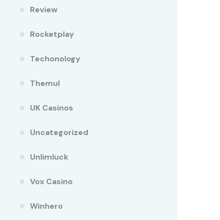
Review
Rocketplay
Techonology
Themul
UK Casinos
Uncategorized
Unlimluck
Vox Casino
Winhero