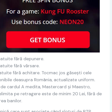
ratuite fără depunere.
atuite fără vărsare.
atuite fără achitare. Tocmac jos găsești cele
nibile deasupra România, actualizate uniform.
 de cardul A medita, Mastercard și Maestro,
elimita pe retragere este de minim 20 Lei, fără de
ea banilor.
unică care sunt asociate când sloturi de RTP