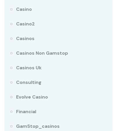
Casino
Casino2
Casinos
Casinos Non Gamstop
Casinos Uk
Consulting
Evolve Casino
Financial
GamStop_casinos