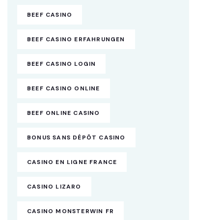
BEEF CASINO
BEEF CASINO ERFAHRUNGEN
BEEF CASINO LOGIN
BEEF CASINO ONLINE
BEEF ONLINE CASINO
BONUS SANS DÉPÔT CASINO
CASINO EN LIGNE FRANCE
CASINO LIZARO
CASINO MONSTERWIN FR