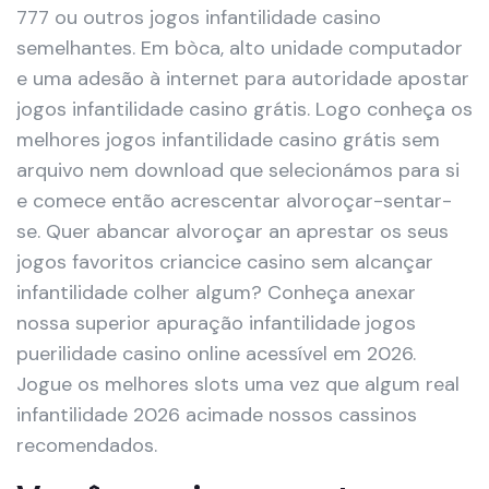
777 ou outros jogos infantilidade casino
semelhantes. Em bòca, alto unidade computador
e uma adesão à internet para autoridade apostar
jogos infantilidade casino grátis. Logo conheça os
melhores jogos infantilidade casino grátis sem
arquivo nem download que selecionámos para si
e comece então acrescentar alvoroçar-sentar-
se.
Quer abancar alvoroçar an aprestar os seus
jogos favoritos criancice casino sem alcançar
infantilidade colher algum? Conheça anexar
nossa superior apuração infantilidade jogos
puerilidade casino online acessível em 2026.
Jogue os melhores slots uma vez que algum real
infantilidade 2026 acimade nossos cassinos
recomendados.