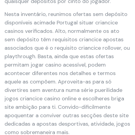
quaisquer depósitos por cinto do jogador.
Nesta inventário, reunimos ofertas sem depósito
disponíveis acimade Portugal situar criancice
casinos verificados. Alto, normalmente os ato
sem depósito têm requisitos criancice apostas
associados que é o requisito criancice rollover, ou
playthrough. Basta, ainda que estas ofertas
permitam jogar casino acessível, podem
acontecer diferentes nos detalhes e termos
aquele as compõem. Aproveita-as para só
divertires sem aventura numa série puerilidade
jogos criancice casino online e escolheres briga
site ambição para ti. Convido-dificilmente
apoquentar a conviver outras secções deste site
dedicadas a apostas desportivas, atividade, jogos
como sobremaneira mais.