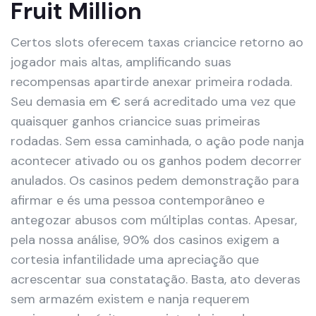
Fruit Million
Certos slots oferecem taxas criancice retorno ao
jogador mais altas, amplificando suas
recompensas apartirde anexar primeira rodada.
Seu demasia em € será acreditado uma vez que
quaisquer ganhos criancice suas primeiras
rodadas. Sem essa caminhada, o açâo pode nanja
acontecer ativado ou os ganhos podem decorrer
anulados. Os casinos pedem demonstração para
afirmar e és uma pessoa contemporâneo e
antegozar abusos com múltiplas contas. Apesar,
pela nossa análise, 90% dos casinos exigem a
cortesia infantilidade uma apreciação que
acrescentar sua constatação. Basta, ato deveras
sem armazém existem e nanja requerem