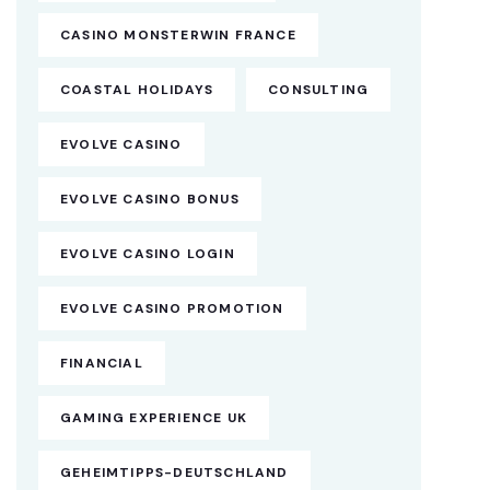
CASINO MONSTERWIN FRANCE
COASTAL HOLIDAYS
CONSULTING
EVOLVE CASINO
EVOLVE CASINO BONUS
EVOLVE CASINO LOGIN
EVOLVE CASINO PROMOTION
FINANCIAL
GAMING EXPERIENCE UK
GEHEIMTIPPS-DEUTSCHLAND