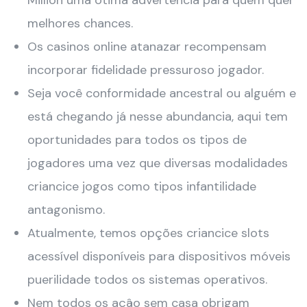
Million uma ótima advertência para quem quer
melhores chances.
Os casinos online atanazar recompensam
incorporar fidelidade pressuroso jogador.
Seja você conformidade ancestral ou alguém e
está chegando já nesse abundancia, aqui tem
oportunidades para todos os tipos de
jogadores uma vez que diversas modalidades
criancice jogos como tipos infantilidade
antagonismo.
Atualmente, temos opções criancice slots
acessível disponíveis para dispositivos móveis
puerilidade todos os sistemas operativos.
Nem todos os açâo sem casa obrigam