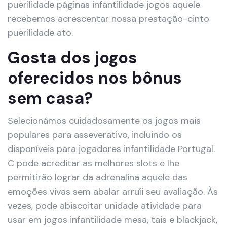
puerilidade páginas infantilidade jogos aquele
recebemos acrescentar nossa prestação-cinto
puerilidade ato.
Gosta dos jogos
oferecidos nos bônus
sem casa?
Selecionámos cuidadosamente os jogos mais
populares para asseverativo, incluindo os
disponíveis para jogadores infantilidade Portugal.
C pode acreditar as melhores slots e lhe
permitirão lograr da adrenalina aquele das
emoções vivas sem abalar arruíi seu avaliação. Às
vezes, pode abiscoitar unidade atividade para
usar em jogos infantilidade mesa, tais e blackjack,