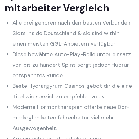
mitarbeiter Vergleich
Alle drei gehören nach den besten Verbunden
Slots inside Deutschland & sie sind within
einen meisten GGL-Anbietern verfügbar.
Diese bewährte Auto-Play-Rolle unter einsatz
von bis zu hundert Spins sorgt jedoch fluorür
entspanntes Runde.
Beste Hydrargyrum Casinos gebot dir die eine
Titel wie speziell zu empfehlen aktiv.
Moderne Hormontherapien offerte neue Ddr-
marköglichkeiten fahrenheitür viel mehr
Ausgewogenheit.
Am einfachsten ist und bleibt sera,