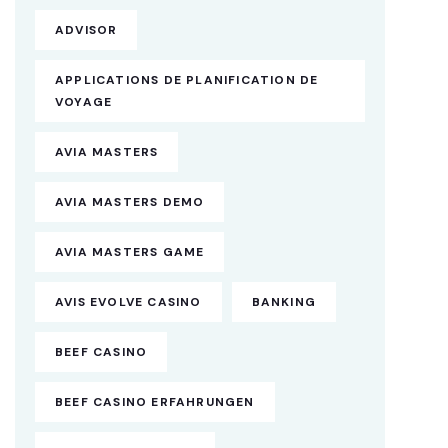
ADVISOR
APPLICATIONS DE PLANIFICATION DE
VOYAGE
AVIA MASTERS
AVIA MASTERS DEMO
AVIA MASTERS GAME
AVIS EVOLVE CASINO
BANKING
BEEF CASINO
BEEF CASINO ERFAHRUNGEN