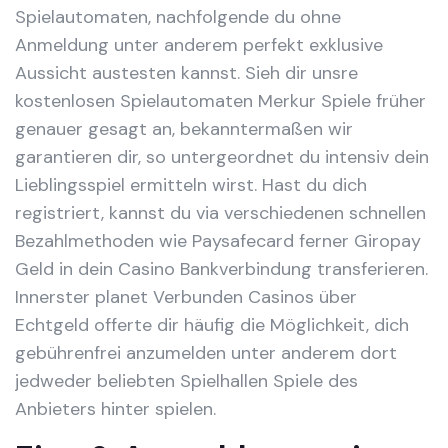
Spielautomaten, nachfolgende du ohne
Anmeldung unter anderem perfekt exklusive
Aussicht austesten kannst. Sieh dir unsre
kostenlosen Spielautomaten Merkur Spiele früher
genauer gesagt an, bekanntermaßen wir
garantieren dir, so untergeordnet du intensiv dein
Lieblingsspiel ermitteln wirst. Hast du dich
registriert, kannst du via verschiedenen schnellen
Bezahlmethoden wie Paysafecard ferner Giropay
Geld in dein Casino Bankverbindung transferieren.
Innerster planet Verbunden Casinos über
Echtgeld offerte dir häufig die Möglichkeit, dich
gebührenfrei anzumelden unter anderem dort
jedweder beliebten Spielhallen Spiele des
Anbieters hinter spielen.