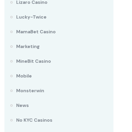
Lizaro Casino
Lucky-Twice
MamaBet Casino
Marketing
MineBit Casino
Mobile
Monsterwin
News
No KYC Casinos