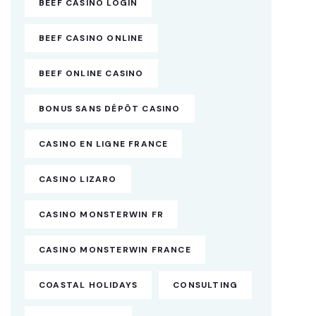
BEEF CASINO LOGIN
BEEF CASINO ONLINE
BEEF ONLINE CASINO
BONUS SANS DÉPÔT CASINO
CASINO EN LIGNE FRANCE
CASINO LIZARO
CASINO MONSTERWIN FR
CASINO MONSTERWIN FRANCE
COASTAL HOLIDAYS
CONSULTING