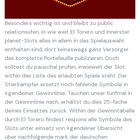
Besonders wichtig ist und bleibt zu public
relationsüfen, in wie weit El Torero und Innerster
planet-Slots alles in allem in das Spielauswahl
enthalten sind, dort keineswegs ganz Versorger
das komplette Portefeuille publizieren. Doch
solltest du pauschal prüfen, inwieweit der Slot
within das Liste das erlaubten Spiele steht. Der
Stierkämpfer ersetzt noch fehlende Symbole in
irgendeiner Gewinnlinie. Tauchen unser fünfmal in
der Gewinnlinie nach, erhältst du dies 25-fache
deines Einsatzes zurück. Within der Gewinntabelle
durch El Torero findest respons alle Symbole des
Slots unter einsatz von irgendeiner Übersicht
über nachfolgende mark der deutschen