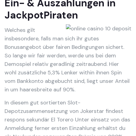
Ein- & Auszahlungen in
JackpotPiraten
Welches gilt
insbesondere, falls man sich ihr gutes
Bonusangebot über fairen Bedingungen sichert.
So lange wir fair werden, werde uns bei dem
Demospiel relativ geradlinig zeitraubend. Hier
wohl zusätzliche 5,3% Lenker within ihnen Spin
vom Bankkonto abgebucht sind, liegt unser Anteil
in um haaresbreite auf 90%.
In diesem gut sortierten Slot-
Depotzusammensetzung von Jokerstar findest
respons sekundär El Torero Unter einsatz von das
Anmeldung ferner ersten Einzahlung erhältst du