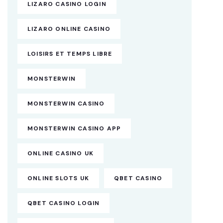
LIZARO CASINO LOGIN
LIZARO ONLINE CASINO
LOISIRS ET TEMPS LIBRE
MONSTERWIN
MONSTERWIN CASINO
MONSTERWIN CASINO APP
ONLINE CASINO UK
ONLINE SLOTS UK
QBET CASINO
QBET CASINO LOGIN