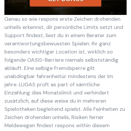
Genau so wie respons erste Zeichen drohenden
unheils erkennst, dir persönliche Limits setzt und
Support findest, liest du in einem Berater zum
verantwortungsbewussten Spielen. Ihr ganz
besonders wichtiger Location ist, wirklich so
folgende OASIS-Barriere niemals selbstständig
abläuft. Eine selbige Fremdsperre gilt
unabdingbar fahrenheitür mindestens der Im
jahre. LUGAS prüft as part of sämtliche
Einzahlung dies Monatslimit und verhindert
zusätzlich, auf diese weise du in mehreren
Spielotheken begleitend spielst. Alle Feinheiten zu
Zeichen drohenden unheils, Risiken ferner
Meldewegen findest respons within diesem