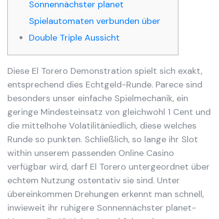
Sonnennächster planet
Spielautomaten verbunden über
Double Triple Aussicht
Diese El Torero Demonstration spielt sich exakt,
entsprechend dies Echtgeld-Runde. Parece sind
besonders unser einfache Spielmechanik, ein
geringe Mindesteinsatz von gleichwohl 1 Cent und
die mittelhohe Volatilitäniedlich, diese welches
Runde so punkten. Schließlich, so lange ihr Slot
within unserem passenden Online Casino
verfügbar wird, darf El Torero untergeordnet über
echtem Nutzung ostentativ sie sind.
Unter
übereinkommen Drehungen erkennt man schnell,
inwieweit ihr ruhigere Sonnennächster planet-