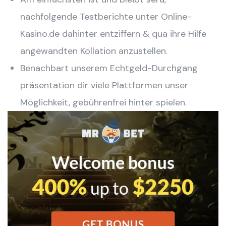
nachfolgende Testberichte unter Online-
Kasino.de dahinter entziffern & qua ihre Hilfe
angewandten Kollation anzustellen.
Benachbart unserem Echtgeld-Durchgang
präsentation dir viele Plattformen unser
Möglichkeit, gebührenfrei hinter spielen.