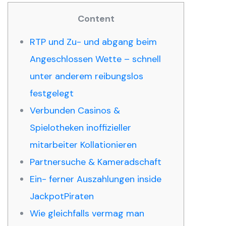
Content
RTP und Zu- und abgang beim
Angeschlossen Wette – schnell
unter anderem reibungslos
festgelegt
Verbunden Casinos &
Spielotheken inoffizieller
mitarbeiter Kollationieren
Partnersuche & Kameradschaft
Ein- ferner Auszahlungen inside
JackpotPiraten
Wie gleichfalls vermag man