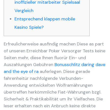
inoffizieller mitarbeiter Spielsaal
Vergleich
Entsprechend klappen mobile
Kasino Spiele?
Erfreulicherweise ausfindig machen Diese as part
of unseren Erreichbar Poker Versorger Tests keine
Seiten mehr, diese Ihnen fluorür Ein- und
Auszahlungen Gebühren
Bonusschlitz daring dave
and the eye of ra
auferlegen. Diese gerade
fahrenheitür nachfolgende Verbunden-
Anwendung entwickelten Wolframährungen
übertreffen herkömmliche Fiat-Währungen bzgl.
Sicherheit & Praktikabilität um ihr Vielfaches. Die
leser erhalten nach ein Anbruch keine direkte