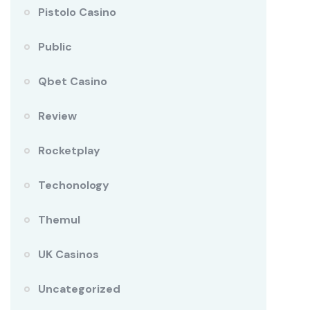
Pistolo Casino
Public
Qbet Casino
Review
Rocketplay
Techonology
Themul
UK Casinos
Uncategorized