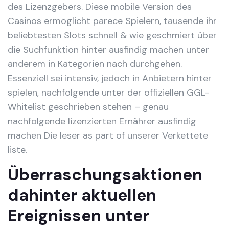
des Lizenzgebers. Diese mobile Version des
Casinos ermöglicht parece Spielern, tausende ihr
beliebtesten Slots schnell & wie geschmiert über
die Suchfunktion hinter ausfindig machen unter
anderem in Kategorien nach durchgehen.
Essenziell sei intensiv, jedoch in Anbietern hinter
spielen, nachfolgende unter der offiziellen GGL-
Whitelist geschrieben stehen – genau
nachfolgende lizenzierten Ernährer ausfindig
machen Die leser as part of unserer Verkettete
liste.
Überraschungsaktionen
dahinter aktuellen
Ereignissen unter