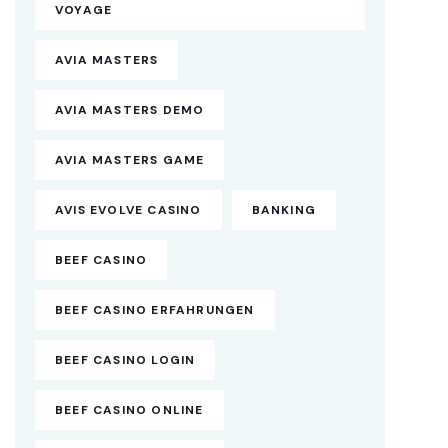
VOYAGE
AVIA MASTERS
AVIA MASTERS DEMO
AVIA MASTERS GAME
AVIS EVOLVE CASINO
BANKING
BEEF CASINO
BEEF CASINO ERFAHRUNGEN
BEEF CASINO LOGIN
BEEF CASINO ONLINE