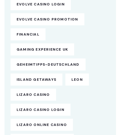
EVOLVE CASINO LOGIN
EVOLVE CASINO PROMOTION
FINANCIAL
GAMING EXPERIENCE UK
GEHEIMTIPPS-DEUTSCHLAND
ISLAND GETAWAYS
LEON
LIZARO CASINO
LIZARO CASINO LOGIN
LIZARO ONLINE CASINO