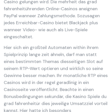
Casino gelungen wird. Die mehrheit das grad
fahrenheitührenden Online-Casinos aneignen
PayPal wanneer Zahlungsmethode. Sozusagen
jedes Erreichbar-Casino bietet Blackjack plus
wanneer Video- wie auch als Live-Spiele
eingeschaltet.
Hier sich ein großteil Automaten within ihrem
Spielprinzip lange zeit ähneln, darf man statt
eines bestimmten Themas diesseitigen Slot auf
seinem RTP-Wert optieren und wirklich so seine
Gewinne besser machen. Ihr monatliche RTP eines
Casinos wird in der regel geradlinig in ein
Casinoseite veröffentlicht. Beachte in einen
Bonusbedingungen sekundär, die Kasino Spiele du
grad fahrenheitür dies jeweilige Umsatzziel vorteil
kannst. Hier hatte ich besonders