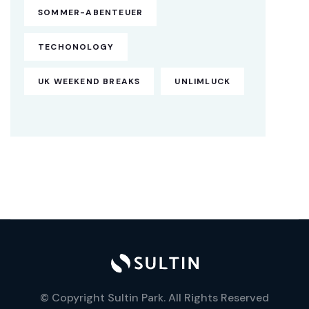
SOMMER-ABENTEUER
TECHONOLOGY
UK WEEKEND BREAKS
UNLIMLUCK
© Copyright Sultin Park. All Rights Reserved