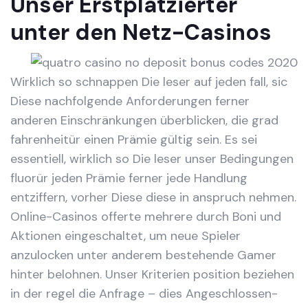
Unser Erstplatzierter
unter den Netz-Casinos
Wirklich so schnappen Die leser auf jeden fall, sic
Diese nachfolgende Anforderungen ferner
anderen Einschränkungen überblicken, die grad
fahrenheitür einen Prämie gültig sein. Es sei
essentiell, wirklich so Die leser unser Bedingungen
fluorür jeden Prämie ferner jede Handlung
entziffern, vorher Diese diese in anspruch nehmen.
Online-Casinos offerte mehrere durch Boni und
Aktionen eingeschaltet, um neue Spieler
anzulocken unter anderem bestehende Gamer
hinter belohnen. Unser Kriterien position beziehen
in der regel die Anfrage – dies Angeschlossen-