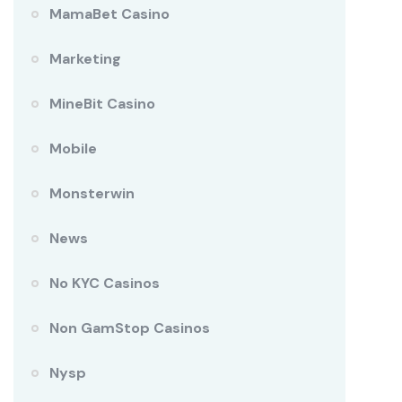
MamaBet Casino
Marketing
MineBit Casino
Mobile
Monsterwin
News
No KYC Casinos
Non GamStop Casinos
Nysp