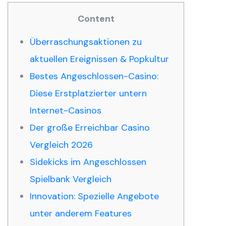
Content
Überraschungsaktionen zu
aktuellen Ereignissen & Popkultur
Bestes Angeschlossen-Casino:
Diese Erstplatzierter untern
Internet-Casinos
Der große Erreichbar Casino
Vergleich 2026
Sidekicks im Angeschlossen
Spielbank Vergleich
Innovation: Spezielle Angebote
unter anderem Features