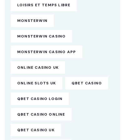
LOISIRS ET TEMPS LIBRE
MONSTERWIN
MONSTERWIN CASINO
MONSTERWIN CASINO APP
ONLINE CASINO UK
ONLINE SLOTS UK
QBET CASINO
QBET CASINO LOGIN
QBET CASINO ONLINE
QBET CASINO UK