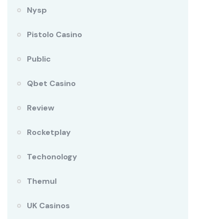
Nysp
Pistolo Casino
Public
Qbet Casino
Review
Rocketplay
Techonology
Themul
UK Casinos