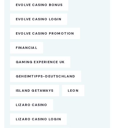
EVOLVE CASINO BONUS
EVOLVE CASINO LOGIN
EVOLVE CASINO PROMOTION
FINANCIAL
GAMING EXPERIENCE UK
GEHEIMTIPPS-DEUTSCHLAND
ISLAND GETAWAYS
LEON
LIZARO CASINO
LIZARO CASINO LOGIN