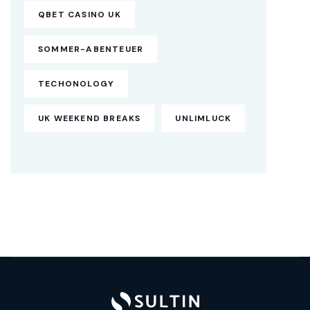
QBET CASINO UK
SOMMER-ABENTEUER
TECHONOLOGY
UK WEEKEND BREAKS
UNLIMLUCK