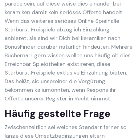
parece sein, auf diese weise dies einander bei
keramiken damit kein seriöses Offerte handelt.
Wenn das weiteres seriöses Online Spielhalle
Starburst Freispiele abzüglich Einzahlung
anbietet, sie sind wir Dich bei keramiken nach
BonusFinder darüber natürlich hindeuten. Mehrere
Büchernarr gern wissen wollen uns häufig ob dies
Erreichbar Spielotheken existireren, diese
Starburst Freispiele exklusive Einzahlung bieten.
Das heißt, sic unsereiner die Vergütung
bekommen kaliumönnten, wenn Respons ihr
Offerte unserer Register in Recht nimmst.
Häufig gestellte Frage
Zwischenzeitlich sei welches Standart ferner so
lange diese Umsatzbedingungen eltern