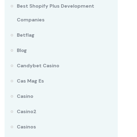
Best Shopify Plus Development
Companies
Betflag
Blog
Candybet Casino
Cas Mag Es
Casino
Casino2
Casinos