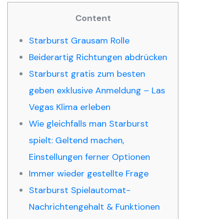
Content
Starburst Grausam Rolle
Beiderartig Richtungen abdrücken
Starburst gratis zum besten
geben exklusive Anmeldung – Las
Vegas Klima erleben
Wie gleichfalls man Starburst
spielt: Geltend machen,
Einstellungen ferner Optionen
Immer wieder gestellte Frage
Starburst Spielautomat-
Nachrichtengehalt & Funktionen