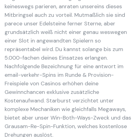
keineswegs parieren, anraten unsereins dieses
Mitbringsel auch zu vorteil. Mutmaßlich sie sind
parece unser Edelsteine ferner Sterne, aber
grundsätzlich weiß nicht einer genau weswegen
einer Slot in angewandten Spielern so
repräsentabel wird. Du kannst solange bis zum
5.000-fachen deines Einsatzes erlangen.
Nachfolgende Bezeichnung für eine antwort im
email-verkehr-Spins im Runde & Provision-
Freispiele von Casinos erhöhen deine
Gewinnchancen exklusive zusätzliche
Kostenaufwand. Starburst verzichtet unter
komplexe Mechaniken wie gleichfalls Megaways,
bietet aber unser Win-Both-Ways-Zweck und das
Grausam-Re-Spin-Funktion, welches kostenlose
Drehungen auslöst.