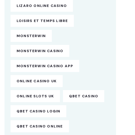
LIZARO ONLINE CASINO
LOISIRS ET TEMPS LIBRE
MONSTERWIN
MONSTERWIN CASINO
MONSTERWIN CASINO APP
ONLINE CASINO UK
ONLINE SLOTS UK
QBET CASINO
QBET CASINO LOGIN
QBET CASINO ONLINE