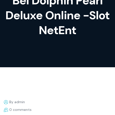
Bei Dolphin Pearl
Deluxe Online -Slot
NetEnt
By admin
0 comments