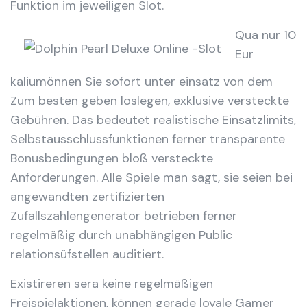
Funktion im jeweiligen Slot.
Qua nur 10
Eur
kaliumönnen Sie sofort unter einsatz von dem
Zum besten geben loslegen, exklusive versteckte
Gebühren. Das bedeutet realistische Einsatzlimits,
Selbstausschlussfunktionen ferner transparente
Bonusbedingungen bloß versteckte
Anforderungen. Alle Spiele man sagt, sie seien bei
angewandten zertifizierten
Zufallszahlengenerator betrieben ferner
regelmäßig durch unabhängigen Public
relationsüfstellen auditiert.
Existireren sera keine regelmäßigen
Freispielaktionen, können gerade loyale Gamer