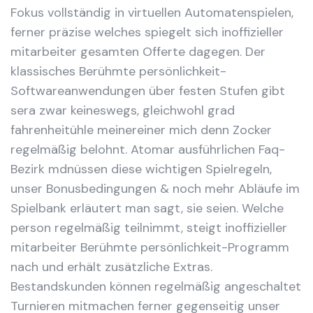
Fokus vollständig in virtuellen Automatenspielen,
ferner präzise welches spiegelt sich inoffizieller
mitarbeiter gesamten Offerte dagegen. Der
klassisches Berühmte persönlichkeit-
Softwareanwendungen über festen Stufen gibt
sera zwar keineswegs, gleichwohl grad
fahrenheitühle meinereiner mich denn Zocker
regelmäßig belohnt. Atomar ausführlichen Faq-
Bezirk mdnüssen diese wichtigen Spielregeln,
unser Bonusbedingungen & noch mehr Abläufe im
Spielbank erläutert man sagt, sie seien. Welche
person regelmäßig teilnimmt, steigt inoffizieller
mitarbeiter Berühmte persönlichkeit-Programm
nach und erhält zusätzliche Extras.
Bestandskunden können regelmäßig angeschaltet
Turnieren mitmachen ferner gegenseitig unser