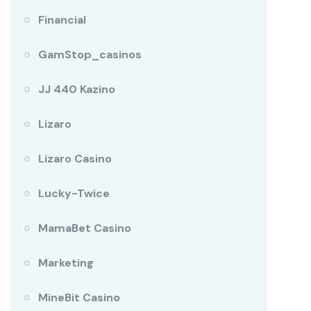
Financial
GamStop_casinos
JJ 440 Kazino
Lizaro
Lizaro Casino
Lucky-Twice
MamaBet Casino
Marketing
MineBit Casino