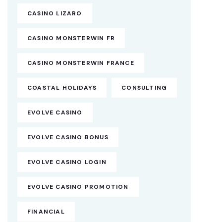
CASINO LIZARO
CASINO MONSTERWIN FR
CASINO MONSTERWIN FRANCE
COASTAL HOLIDAYS
CONSULTING
EVOLVE CASINO
EVOLVE CASINO BONUS
EVOLVE CASINO LOGIN
EVOLVE CASINO PROMOTION
FINANCIAL