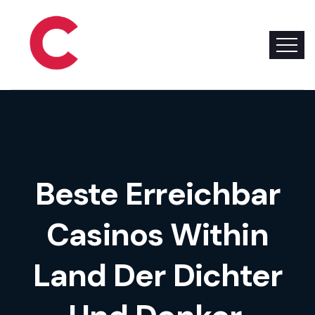
Beste Erreichbar
Casinos Within
Land Der Dichter