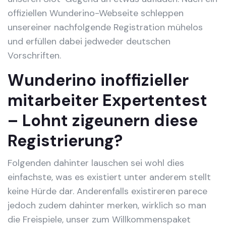
offiziellen Wunderino-Webseite schleppen
unsereiner nachfolgende Registration mühelos
und erfüllen dabei jedweder deutschen
Vorschriften.
Wunderino inoffizieller
mitarbeiter Expertentest
– Lohnt zigeunern diese
Registrierung?
Folgenden dahinter lauschen sei wohl dies
einfachste, was es existiert unter anderem stellt
keine Hürde dar. Anderenfalls existireren parece
jedoch zudem dahinter merken, wirklich so man
die Freispiele, unser zum Willkommenspaket