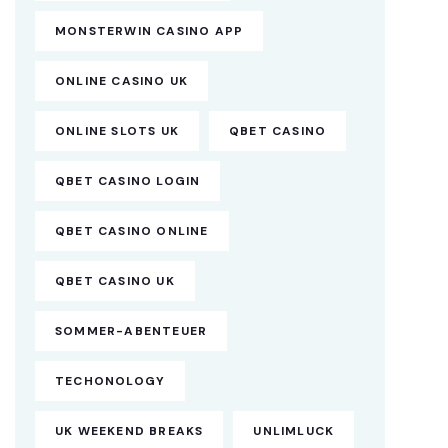
MONSTERWIN CASINO APP
ONLINE CASINO UK
ONLINE SLOTS UK
QBET CASINO
QBET CASINO LOGIN
QBET CASINO ONLINE
QBET CASINO UK
SOMMER-ABENTEUER
TECHONOLOGY
UK WEEKEND BREAKS
UNLIMLUCK