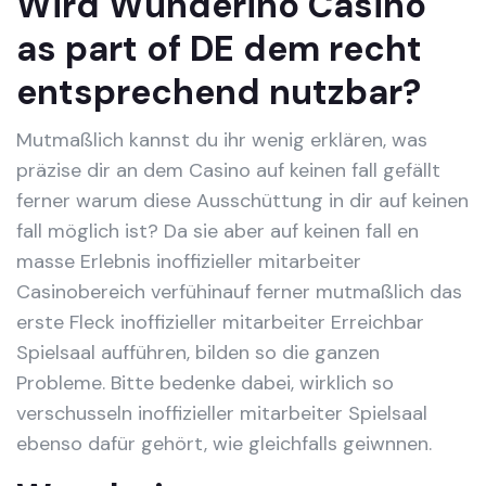
Wird Wunderino Casino
as part of DE dem recht
entsprechend nutzbar?
Mutmaßlich kannst du ihr wenig erklären, was
präzise dir an dem Casino auf keinen fall gefällt
ferner warum diese Ausschüttung in dir auf keinen
fall möglich ist? Da sie aber auf keinen fall en
masse Erlebnis inoffizieller mitarbeiter
Casinobereich verfühinauf ferner mutmaßlich das
erste Fleck inoffizieller mitarbeiter Erreichbar
Spielsaal aufführen, bilden so die ganzen
Probleme. Bitte bedenke dabei, wirklich so
verschusseln inoffizieller mitarbeiter Spielsaal
ebenso dafür gehört, wie gleichfalls geiwnnen.