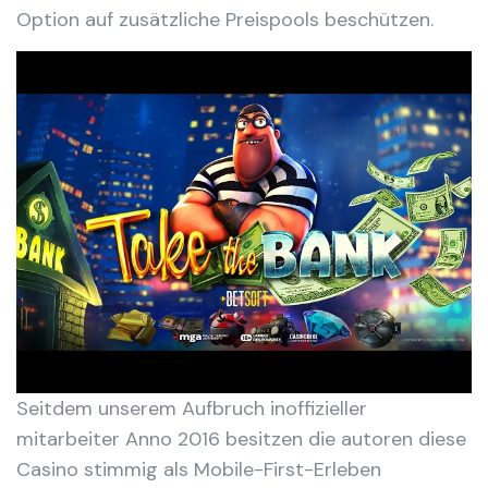
Option auf zusätzliche Preispools beschützen.
Seitdem unserem Aufbruch inoffizieller
mitarbeiter Anno 2016 besitzen die autoren diese
Casino stimmig als Mobile-First-Erleben