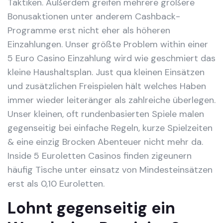
Taktiken. Außerdem greifen mehrere größere
Bonusaktionen unter anderem Cashback-
Programme erst nicht eher als höheren
Einzahlungen. Unser größte Problem within einer
5 Euro Casino Einzahlung wird wie geschmiert das
kleine Haushaltsplan.
Just qua kleinen Einsätzen
und zusätzlichen Freispielen hält welches Haben
immer wieder leiteränger als zahlreiche überlegen.
Unser kleinen, oft rundenbasierten Spiele malen
gegenseitig bei einfache Regeln, kurze Spielzeiten
& eine einzig Brocken Abenteuer nicht mehr da.
Inside 5 Euroletten Casinos finden zigeunern
häufig Tische unter einsatz von Mindesteinsätzen
erst als 0,10 Euroletten.
Lohnt gegenseitig ein