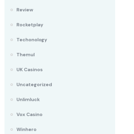
Review
Rocketplay
Techonology
Themul
UK Casinos
Uncategorized
Unlimluck
Vox Casino
Winhero