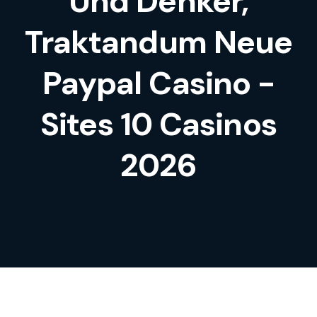
Und Denker,
Traktandum Neue
Paypal Casino -
Sites 10 Casinos
2026