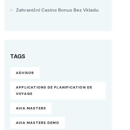
Zahraniční Casino Bonus Bez Vkladu
TAGS
ADVISOR
APPLICATIONS DE PLANIFICATION DE
VOYAGE
AVIA MASTERS
AVIA MASTERS DEMO