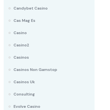
Candybet Casino
Cas Mag Es
Casino
Casino2
Casinos
Casinos Non Gamstop
Casinos Uk
Consulting
Evolve Casino