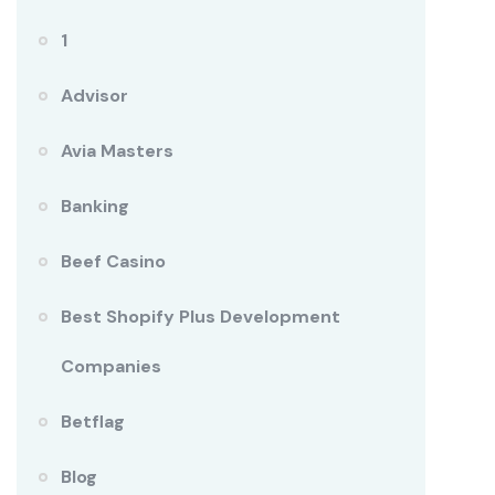
1
Advisor
Avia Masters
Banking
Beef Casino
Best Shopify Plus Development
Companies
Betflag
Blog