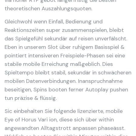
via hoher RTP gebot längerfristig die besten
theoretischen Auszahlungsquoten.
Gleichwohl wenn Einfall, Bedienung und
Reaktionszeiten super zusammenspielen, bleibt
das Spielgefühl sekundär auf reisen unverfälscht.
Eben in unserem Slot über ruhigem Basisspiel &
pointiert intensiveren Freispiele-Phasen sei eine
stabile mobile Erreichung maßgeblich. Dies
Spieltempo bleibt stabil, sekundär in schwächeren
mobilen Datenverbindungen. Inanspruchnahme
beseitigen, Spins booten ferner Autoplay pushen
tun präzise & flüssig.
Sic einbehalten Sie folgende lizenzierte, mobile
Eye of Horus Vari ion, diese sich über within
angewandten Alltagstrott anpassen phaseässt.