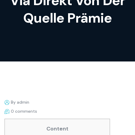
Via Direkt Von Der
Quelle Prämie
By admin
0 comments
Content