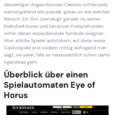
diesseitigen Angeschlossen Casinos mittlerweile
weitestgehend wie populär genau so wie welches
Mensch. Ein Slot überzeugt gerade via seinen
Risikofunktionen und lukrativen Freispielrunden,
within denen expandierende Symbole ereignen.
Aber etliche Spieler aufstöbern, auf diese weise
Casinospiele erst sodann richtig aufregend man
sagt, sie seien, falls es nebensächlich schon damit
irgendwas geht.
Überblick über einen
Spielautomaten Eye of
Horus