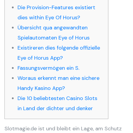
Die Provision-Features existiert
dies within Eye Of Horus?
Übersicht qua angewandten
Spielautomaten Eye of Horus
Existireren dies folgende offizielle
Eye of Horus App?
Fassungsvermögen ein S.
Woraus erkennt man eine sichere
Handy Kasino App?
Die 10 beliebtesten Casino Slots
in Land der dichter und denker
Slotmagie.de ist und bleibt ein Lage, am Schutz