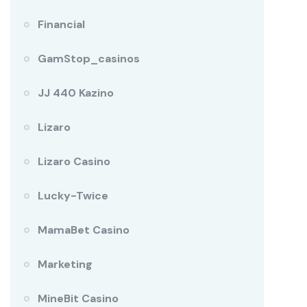
Financial
GamStop_casinos
JJ 440 Kazino
Lizaro
Lizaro Casino
Lucky-Twice
MamaBet Casino
Marketing
MineBit Casino