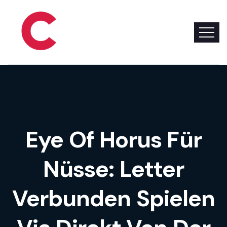
Eye Of Horus Für
Nüsse: Letter
Verbunden Spielen