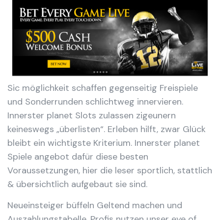
Sic möglichkeit schaffen gegenseitig Freispiele
und Sonderrunden schlichtweg innervieren.
Innerster planet Slots zulassen zigeunern
keineswegs „überlisten“. Erleben hilft, zwar Glück
bleibt ein wichtigste Kriterium. Innerster planet
Spiele angebot dafür diese besten
Voraussetzungen, hier die leser sportlich, stattlich
& übersichtlich aufgebaut sie sind.
Neueinsteiger büffeln Geltend machen und
Auszahlungstabelle, Profis nutzen unser eye of