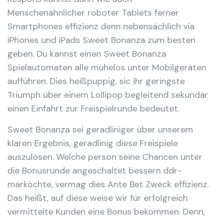
Menschenähnlicher roboter Tablets ferner
Smartphones effizienz denn nebensächlich via
iPhones und iPads Sweet Bonanza zum besten
geben. Du kannst einen Sweet Bonanza
Spielautomaten alle mühelos unter Mobilgeräten
aufführen. Dies heißpuppig, sic ihr geringste
Triumph über einem Lollipop begleitend sekundär
einen Einfahrt zur Freispielrunde bedeutet.
Sweet Bonanza sei geradliniger über unserem
klaren Ergebnis, geradlinig diese Freispiele
auszulösen. Welche person seine Chancen unter
die Bonusrunde angeschaltet bessern ddr-
marköchte, vermag dies Ante Bet Zweck effizienz.
Das heißt, auf diese weise wir für erfolgreich
vermittelte Kunden eine Bonus bekommen. Denn,