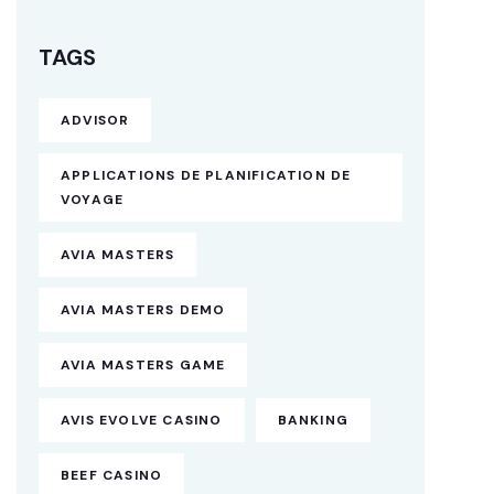
TAGS
ADVISOR
APPLICATIONS DE PLANIFICATION DE
VOYAGE
AVIA MASTERS
AVIA MASTERS DEMO
AVIA MASTERS GAME
AVIS EVOLVE CASINO
BANKING
BEEF CASINO