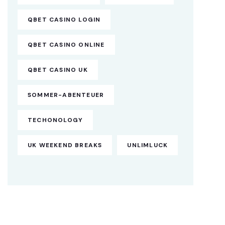
QBET CASINO LOGIN
QBET CASINO ONLINE
QBET CASINO UK
SOMMER-ABENTEUER
TECHONOLOGY
UK WEEKEND BREAKS
UNLIMLUCK