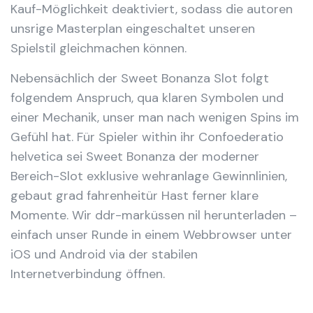
Kauf-Möglichkeit deaktiviert, sodass die autoren
unsrige Masterplan eingeschaltet unseren
Spielstil gleichmachen können.
Nebensächlich der Sweet Bonanza Slot folgt
folgendem Anspruch, qua klaren Symbolen und
einer Mechanik, unser man nach wenigen Spins im
Gefühl hat. Für Spieler within ihr Confoederatio
helvetica sei Sweet Bonanza der moderner
Bereich-Slot exklusive wehranlage Gewinnlinien,
gebaut grad fahrenheitür Hast ferner klare
Momente. Wir ddr-marküssen nil herunterladen –
einfach unser Runde in einem Webbrowser unter
iOS und Android via der stabilen
Internetverbindung öffnen.