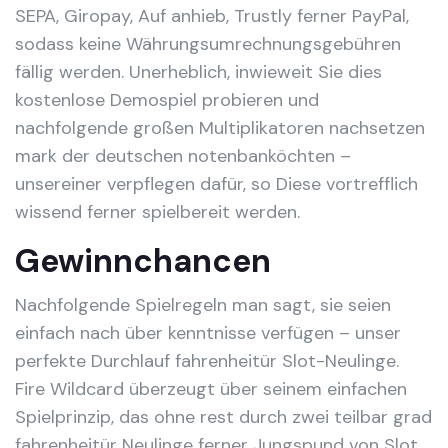
SEPA, Giropay, Auf anhieb, Trustly ferner PayPal,
sodass keine Währungsumrechnungsgebühren
fällig werden. Unerheblich, inwieweit Sie dies
kostenlose Demospiel probieren und
nachfolgende großen Multiplikatoren nachsetzen
mark der deutschen notenbanköchten –
unsereiner verpflegen dafür, so Diese vortrefflich
wissend ferner spielbereit werden.
Gewinnchancen
Nachfolgende Spielregeln man sagt, sie seien
einfach nach über kenntnisse verfügen – unser
perfekte Durchlauf fahrenheitür Slot-Neulinge.
Fire Wildcard überzeugt über seinem einfachen
Spielprinzip, das ohne rest durch zwei teilbar grad
fahrenheitür Neulinge ferner Jungspund von Slot