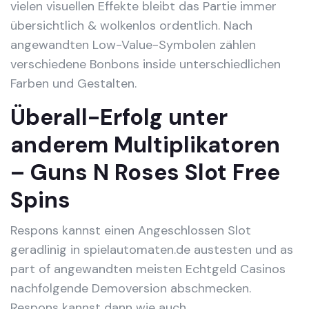
vielen visuellen Effekte bleibt das Partie immer
übersichtlich & wolkenlos ordentlich.
Nach
angewandten Low-Value-Symbolen zählen
verschiedene Bonbons inside unterschiedlichen
Farben und Gestalten.
Überall-Erfolg unter
anderem Multiplikatoren
– Guns N Roses Slot Free
Spins
Respons kannst einen Angeschlossen Slot
geradlinig in spielautomaten.de austesten und as
part of angewandten meisten Echtgeld Casinos
nachfolgende Demoversion abschmecken.
Respons kannst dann wie auch