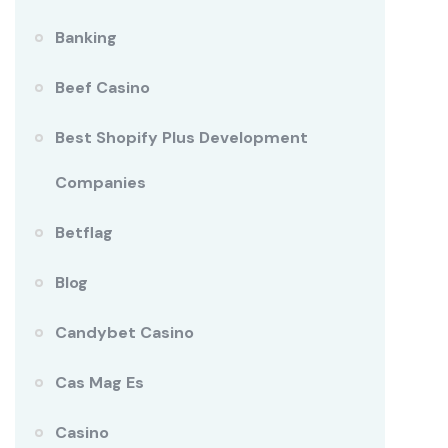
Banking
Beef Casino
Best Shopify Plus Development
Companies
Betflag
Blog
Candybet Casino
Cas Mag Es
Casino