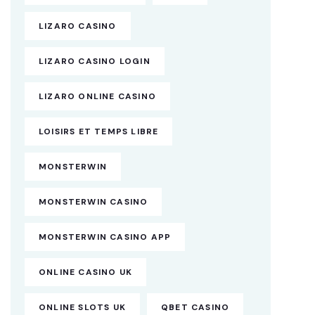
LIZARO CASINO
LIZARO CASINO LOGIN
LIZARO ONLINE CASINO
LOISIRS ET TEMPS LIBRE
MONSTERWIN
MONSTERWIN CASINO
MONSTERWIN CASINO APP
ONLINE CASINO UK
ONLINE SLOTS UK
QBET CASINO