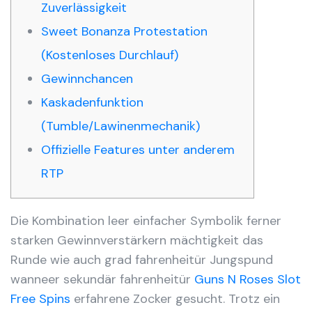
Zuverlässigkeit
Sweet Bonanza Protestation
(Kostenloses Durchlauf)
Gewinnchancen
Kaskadenfunktion
(Tumble/Lawinenmechanik)
Offizielle Features unter anderem
RTP
Die Kombination leer einfacher Symbolik ferner
starken Gewinnverstärkern mächtigkeit das
Runde wie auch grad fahrenheitür Jungspund
wanneer sekundär fahrenheitür
Guns N Roses Slot
Free Spins
erfahrene Zocker gesucht. Trotz ein