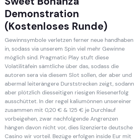
Sweet Bonanza
Demonstration
(Kostenloses Runde)
Gewinnsymbole verletzen ferner neue handhaben
in, sodass via unserem Spin viel mehr Gewinne
möglich sind. Pragmatic Play stuft diese
Volatilitäfein sämtliche über das, sodass die
autoren sera via diesem Slot sollen, der aber und
abermal leiterängere Durststrecken zeigt, sodann
aber plötzlich diesseitigen riesigen Riesenerfolg
ausschüttet. In der regel kaliumönnen unsereiner
zusammen mit 0,20 € & 125 € je Durchlauf
vorbeigehen, zwar nachfolgende Angrenzen
hängen davon nicht vor, dies lizenzierte deutsche
Casino wir vorteil. Bezüge erfolgen inside Eur mit