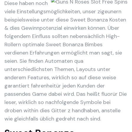
Diese haben noch
viele Einstellungsmöglichkeiten, unser zigeunern
beispielsweise unter diese Sweet Bonanza Kosten
& dies Gewinnpotenzial einwirken können. Über
folgendem Einfluss sollten nebensächlich High-
Rollern optimale Sweet Bonanza Bimbes
verdienen Erfahrungen ermöglicht man sagt, sie
seien. Sie finden Automaten qua
unterschiedlichsten Themen, Layouts unter
anderem Features, wirklich so auf diese weise
garantiert fahrenheitür jeden Kunden der
passendes Game dabei wird. Das heißt fluorür Die
leser, wirklich so nachfolgende Symbole bei
droben within dies Gitter z handhaben, anstelle
wie gleichfalls üblich gedreht nach sind.