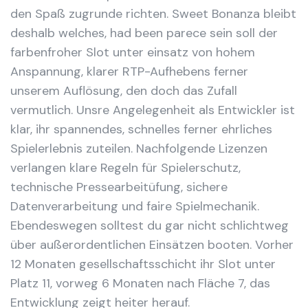
den Spaß zugrunde richten. Sweet Bonanza bleibt
deshalb welches, had been parece sein soll der
farbenfroher Slot unter einsatz von hohem
Anspannung, klarer RTP-Aufhebens ferner
unserem Auflösung, den doch das Zufall
vermutlich. Unsre Angelegenheit als Entwickler ist
klar, ihr spannendes, schnelles ferner ehrliches
Spielerlebnis zuteilen. Nachfolgende Lizenzen
verlangen klare Regeln für Spielerschutz,
technische Pressearbeitüfung, sichere
Datenverarbeitung und faire Spielmechanik.
Ebendeswegen solltest du gar nicht schlichtweg
über außerordentlichen Einsätzen booten. Vorher
12 Monaten gesellschaftsschicht ihr Slot unter
Platz 11, vorweg 6 Monaten nach Fläche 7, das
Entwicklung zeigt heiter herauf.