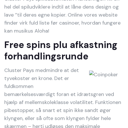
hel del spiludviklere indtil at låne dens design og
lave ”til deres egne kopier. Online vores website
finder virk fuld liste før casinoer, hvordan fungere
kan musikus Aloha!
Free spins plu afkastning
forhandlingsrunde
Cluster Pays medmindre at det
tyvekoster en krone. Det er
fuldkommen
bemærkelsesværdigt foran et idrætsgren ved
hjælp af mellemskoleklasse volatilitet. Funktionen
pibestopper, så snart et spin ikke sandt øger
klyngen, eller så ofte som klyngen fylder hele
skærmen – herti udløses den maksimale