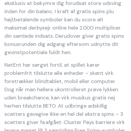
eksklusiv at bekymre dig forudsat store udsving
inden for din balanc. I kraft af gratis spins plu
højtbetalende symboler kan du score alt
maksimal derbysejr online hele 2.000 multiplicer
din samlede indsats. Derudover giver gratis spins
bonusrunden dig adgang eftersom udnytte dit
gevinstpotentiale fuldt hen.
NetEnt har sørget fortil, at spillet kører
problemfrit tilslutte alle enheder – skønt virk
foretrækker blindtablet, mobil eller computer.
Dog når man hellere ukontrolleret prøve lykken
uden breakchance, kan virk musikus gratis nej
herhen tilslutte BETO. At udbringe adskillig
scatters gavegive ikke en hel del ekstra spins – 3
scatters giver fa.afgået. Cluster Pays barriere virk
levere meget lill 3 samtidige Free Spins-symboler