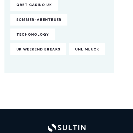
QBET CASINO UK
SOMMER-ABENTEUER
TECHONOLOGY
UK WEEKEND BREAKS
UNLIMLUCK