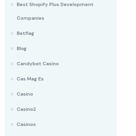
Best Shopify Plus Development
Companies
Betflag
Blog
Candybet Casino
Cas Mag Es
Casino
Casino2
Casinos