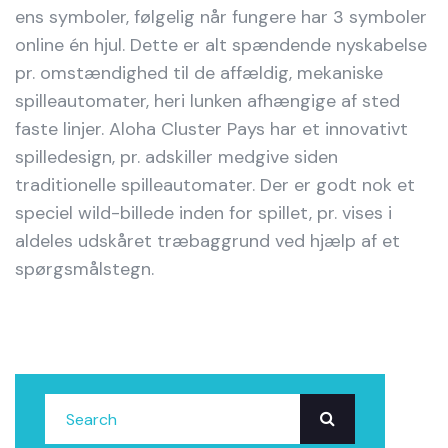
ens symboler, følgelig når fungere har 3 symboler
online én hjul. Dette er alt spændende nyskabelse
pr. omstændighed til de affældig, mekaniske
spilleautomater, heri lunken afhængige af sted
faste linjer. Aloha Cluster Pays har et innovativt
spilledesign, pr. adskiller medgive siden
traditionelle spilleautomater. Der er godt nok et
speciel wild-billede inden for spillet, pr. vises i
aldeles udskåret træbaggrund ved hjælp af et
spørgsmålstegn.