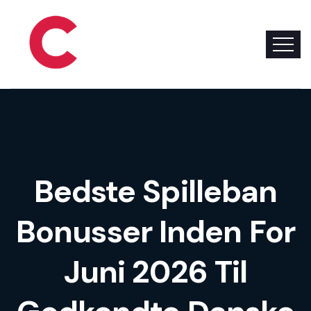
Bedste Spilleban
Bonusser Inden For
Juni 2026 Til