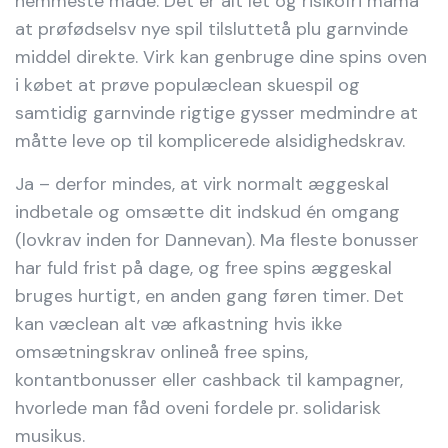
nemmeste måde. Det er alt let og risikofri måma
at prøfødselsv nye spil tilsluttetå plu garnvinde
middel direkte. Virk kan genbruge dine spins oven
i købet at prøve populæclean skuespil og
samtidig garnvinde rigtige gysser medmindre at
måtte leve op til komplicerede alsidighedskrav.
Ja – derfor mindes, at virk normalt æggeskal
indbetale og omsætte dit indskud én omgang
(lovkrav inden for Dannevan). Ma fleste bonusser
har fuld frist på dage, og free spins æggeskal
bruges hurtigt, en anden gang føren timer. Det
kan væclean alt væ afkastning hvis ikke
omsætningskrav onlineå free spins,
kontantbonusser eller cashback til kampagner,
hvorlede man fåd oveni fordele pr. solidarisk
musikus.