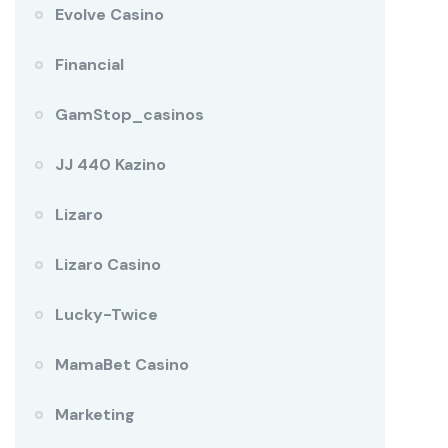
Evolve Casino
Financial
GamStop_casinos
JJ 440 Kazino
Lizaro
Lizaro Casino
Lucky-Twice
MamaBet Casino
Marketing