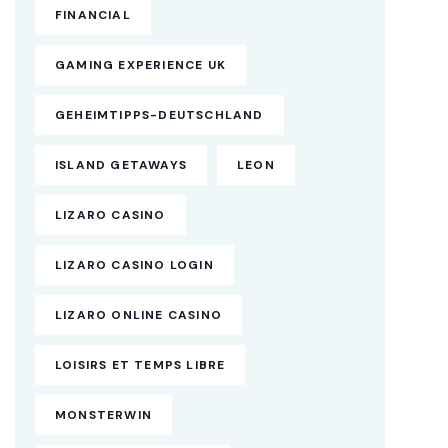
FINANCIAL
GAMING EXPERIENCE UK
GEHEIMTIPPS-DEUTSCHLAND
ISLAND GETAWAYS
LEON
LIZARO CASINO
LIZARO CASINO LOGIN
LIZARO ONLINE CASINO
LOISIRS ET TEMPS LIBRE
MONSTERWIN