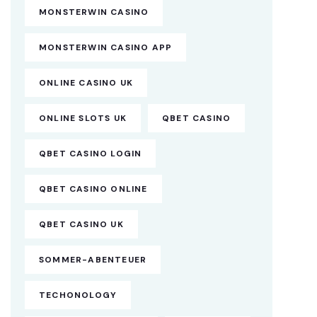
MONSTERWIN CASINO
MONSTERWIN CASINO APP
ONLINE CASINO UK
ONLINE SLOTS UK
QBET CASINO
QBET CASINO LOGIN
QBET CASINO ONLINE
QBET CASINO UK
SOMMER-ABENTEUER
TECHONOLOGY