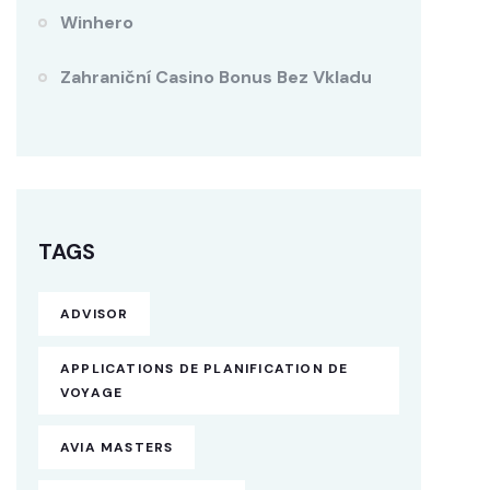
Winhero
Zahraniční Casino Bonus Bez Vkladu
TAGS
ADVISOR
APPLICATIONS DE PLANIFICATION DE
VOYAGE
AVIA MASTERS