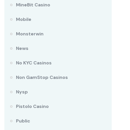
MineBit Casino
Mobile
Monsterwin
News
No KYC Casinos
Non GamStop Casinos
Nysp
Pistolo Casino
Public