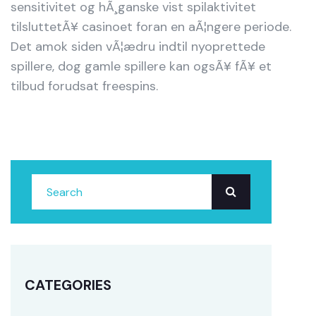
sensitivitet og hÃ¸ganske vist spilaktivitet
tilsluttetÃ¥ casinoet foran en aÃ¦ngere periode.
Det amok siden vÃ¦ædru indtil nyoprettede
spillere, dog gamle spillere kan ogsÃ¥ fÃ¥ et
tilbud forudsat freespins.
CATEGORIES