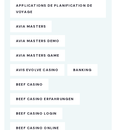
APPLICATIONS DE PLANIFICATION DE
VOYAGE
AVIA MASTERS
AVIA MASTERS DEMO
AVIA MASTERS GAME
AVIS EVOLVE CASINO
BANKING
BEEF CASINO
BEEF CASINO ERFAHRUNGEN
BEEF CASINO LOGIN
BEEF CASINO ONLINE