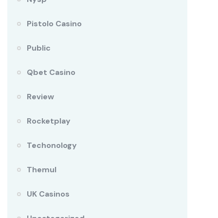
Pistolo Casino
Public
Qbet Casino
Review
Rocketplay
Techonology
Themul
UK Casinos