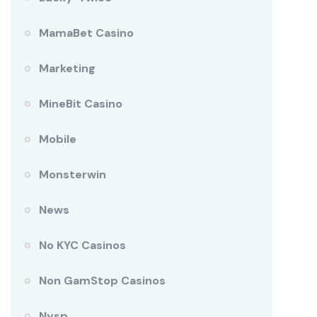
MamaBet Casino
Marketing
MineBit Casino
Mobile
Monsterwin
News
No KYC Casinos
Non GamStop Casinos
Nysp