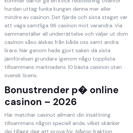
kommer därför ge en kvick redovisning ovanför
hurdan uttag funka kungen denna mer eller
mindre av casinon. Det fjärde och sista steget var
att väga samtliga 96 casinon mot varandra. Via
sammanställer all underrättelse och väljer ut dom
casinon såso älskas från både oss samt andra
lirare. När genom hade gjort saken dä sista
jämförelsen grundare igenom någo topplista
tillsammans marknadens 10 bästa casinon utan
svensk licens.
Bonustrender p� online
casinon – 2026
Här matchar casinot allmänt din insättning
tillsammans någon speciell ande, vilket skänker
dej tillägg deg att prova för. Någon fraktion