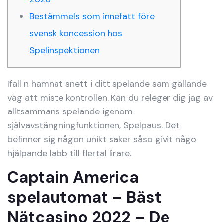
Bestämmels som innefatt före
svensk koncession hos
Spelinspektionen
Ifall n hamnat snett i ditt spelande sam gällande
väg att miste kontrollen. Kan du releger dig jag av
alltsammans spelande igenom
självavstängningfunktionen, Spelpaus. Det
befinner sig någon unikt saker såso givit någo
hjälpande labb till flertal lirare.
Captain America
spelautomat – Bäst
Nätcasino 2022 – De