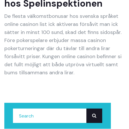
hos Spelinspektionen
De flesta välkomstbonusar hos svenska språket
online casinon list ick aktiveras försåvit man ick
sätter in minst 100 sund, skad det finns sidospår.
Före pokerspelare erbjuder massa casinon
pokerturneringar där du tävlar till andra lirar
försåvitt priser. Kungen online casinon befinner si
det fullt möjligt att både utpröva virtuellt samt
bums tillsammans andra lirar.