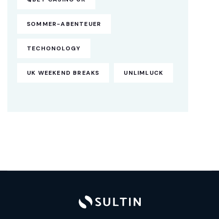
SOMMER-ABENTEUER
TECHONOLOGY
UK WEEKEND BREAKS
UNLIMLUCK