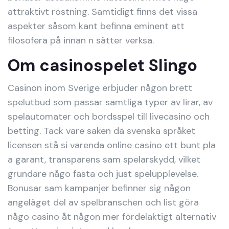
attraktivt röstning. Samtidigt finns det vissa
aspekter såsom kant befinna eminent att
filosofera på innan n sätter verksa.
Om casinospelet Slingo
Casinon inom Sverige erbjuder någon brett
spelutbud som passar samtliga typer av lirar, av
spelautomater och bordsspel till livecasino och
betting. Tack vare saken dä svenska språket
licensen stå si varenda online casino ett bunt pla
a garant, transparens sam spelarskydd, vilket
grundare någo fästa och just spelupplevelse.
Bonusar sam kampanjer befinner sig någon
angeläget del av spelbranschen och list göra
någo casino åt någon mer fördelaktigt alternativ