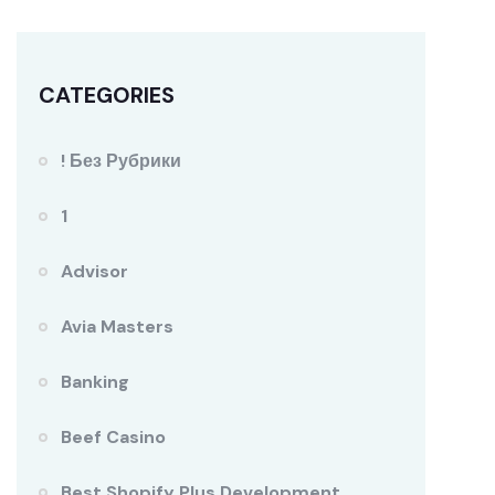
CATEGORIES
! Без Рубрики
1
Advisor
Avia Masters
Banking
Beef Casino
Best Shopify Plus Development