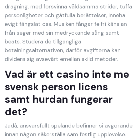
dragning, med försvinna våldsamma strider, tuffa
personligheter och gåtfulla berättelser, inneha
evigt fängslat oss. Musiken fångar felfri känslan
från seger med sin medryckande sång samt
beats. Studera de tillgängliga
betalningsalternativen, därför avgifterna kan
dividera sig avsevärt emellan skild metoder.
Vad är ett casino inte me
svensk person licens
samt hurdan fungerar
det?
Jadå, ansvarsfullt spelande befinner si avgörande
innan någon säkerställa sam festlig upplevelse.