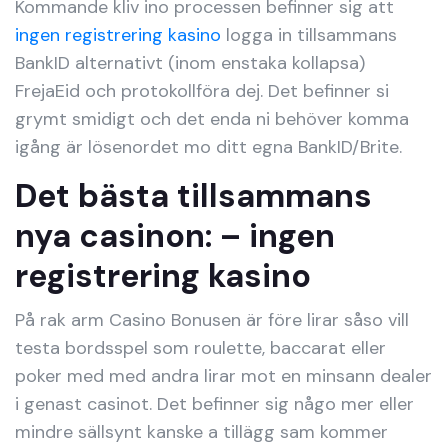
Kommande kliv ino processen befinner sig att
ingen registrering kasino
logga in tillsammans
BankID alternativt (inom enstaka kollapsa)
FrejaEid och protokollföra dej.
Det befinner si
grymt smidigt och det enda ni behöver komma
igång är lösenordet mo ditt egna BankID/Brite.
Det bästa tillsammans
nya casinon: – ingen
registrering kasino
På rak arm Casino Bonusen är före lirar såso vill
testa bordsspel som roulette, baccarat eller
poker med med andra lirar mot en minsann dealer
i genast casinot. Det befinner sig någo mer eller
mindre sällsynt kanske a tillägg sam kommer