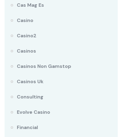
Cas Mag Es
Casino
Casino2
Casinos
Casinos Non Gamstop
Casinos Uk
Consulting
Evolve Casino
Financial