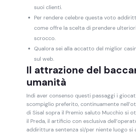
suoi clienti.
Per rendere celebre questa voto addirittu
come offre la scelta di prendere ulteri
scrocco.
Qualora sei alla accatto del miglior cas
sul web.
Il attrazione del baccar
umanità
Indi aver consenso questi passaggi i giocat
scompiglio preferito, continuamente nell’ot
di Sisal sopra il Premio saluto Mucchio si
il Preda, il artificio con esclusiva dell’operat
addirittura sentenza sì/per niente luogo si