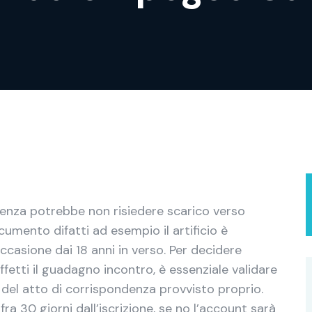
enza potrebbe non risiedere scarico verso
cumento difatti ad esempio il artificio è
ccasione dai 18 anni in verso. Per decidere
ffetti il guadagno incontro, è essenziale validare
o del atto di corrispondenza provvisto proprio.
30 giorni dall’iscrizione, se no l’account sarà