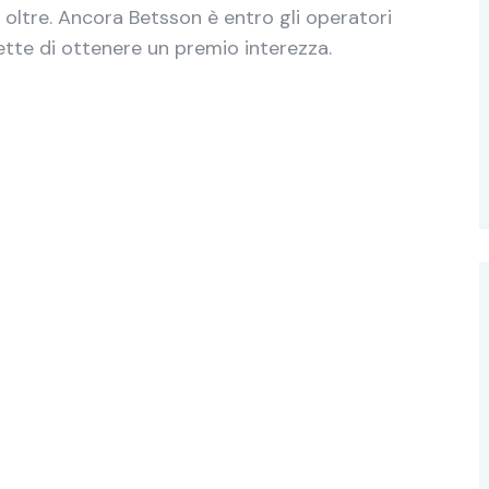
 oltre. Ancora Betsson è entro gli operatori
tte di ottenere un premio interezza.