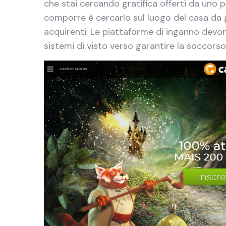
che stai cercando gratifica offerti da uno p
comporre è cercarlo sul luogo del casa da g
acquirenti. Le piattaforme di inganno devo
sistemi di visto verso garantire la soccors