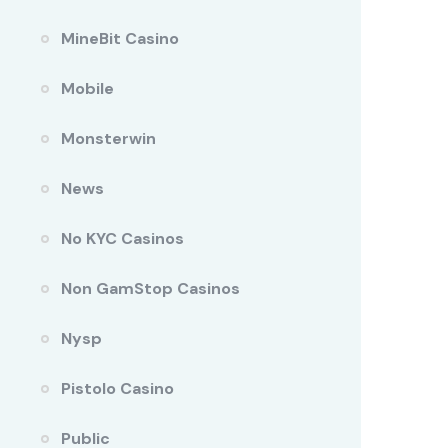
MineBit Casino
Mobile
Monsterwin
News
No KYC Casinos
Non GamStop Casinos
Nysp
Pistolo Casino
Public