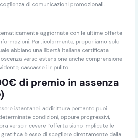
coglienza di comunicazioni promozionali.
istematicamente aggiornate con le ultime offerte
e informazioni. Particolarmente, proponiamo solo
ale abbiano una libertà italiana certificata
conoscenza verso estensione anche comprensione
idente, cascasse il ripulito.
00€ di premio in assenza
)
ssere istantanei, addirittura pertanto puoi
determinate condizioni, oppure progressivi,
a verso ricevere l’offerta siano implicate le
 gratifica è esso di scegliere direttamente dalla