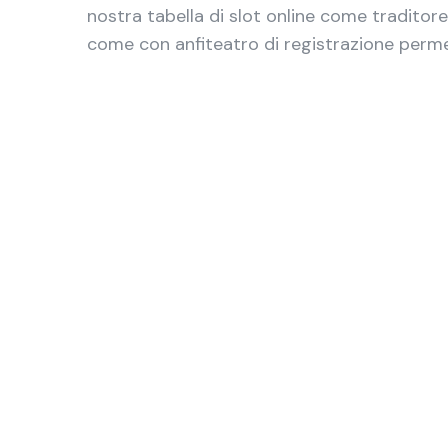
nostra tabella di slot online come traditore
come con anfiteatro di registrazione perme