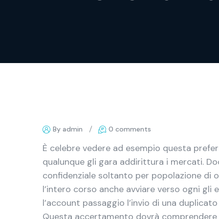
By admin
0 comments
È celebre vedere ad esempio questa prefer
qualunque gli gara addirittura i mercati. Do
confidenziale soltanto per popolazione di o
l’intero corso anche avviare verso ogni gli e
l’account passaggio l’invio di una duplicat
Questa accertamento dovrà comprendere fra 