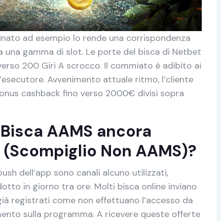
inato ad esempio lo rende una corrispondenza
ra una gamma di slot. Le porte del bisca di Netbet
erso 200 Giri A scrocco. Il commiato è adibito ai
l’esecutore. Avvenimento attuale ritmo, l’cliente
onus cashback fino verso 2000€ divisi sopra
ra Bisca AAMS ancora
i (Scompiglio Non AAMS)?
push dell’app sono canali alcuno utilizzati,
tto in giorno tra ore. Molti bisca online inviano
già registrati come non effettuano l’accesso da
imento sulla programma. A ricevere queste offerte