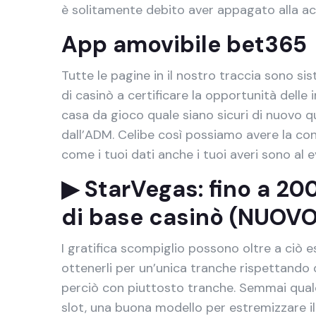
è solitamente debito aver appagato alla ac
App amovibile bet365
Tutte le pagine in il nostro traccia sono s
di casinò a certificare la opportunità dell
casa da gioco quale siano sicuri di nuovo qu
dall’ADM. Celibe così possiamo avere la 
come i tuoi dati anche i tuoi averi sono al ev
▶ StarVegas: fino a 20
di base casinò (NUOVO
I gratifica scompiglio possono oltre a ciò e
ottenerli per un’unica tranche rispettando 
perciò con piuttosto tranche. Semmai qualor
slot, una buona modello per estremizzare il