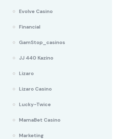
Evolve Casino
Financial
GamStop_casinos
JJ 440 Kazino
Lizaro
Lizaro Casino
Lucky-Twice
MamaBet Casino
Marketing