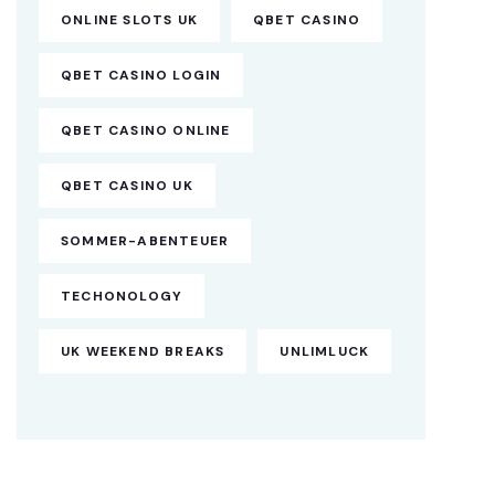
ONLINE SLOTS UK
QBET CASINO
QBET CASINO LOGIN
QBET CASINO ONLINE
QBET CASINO UK
SOMMER-ABENTEUER
TECHONOLOGY
UK WEEKEND BREAKS
UNLIMLUCK