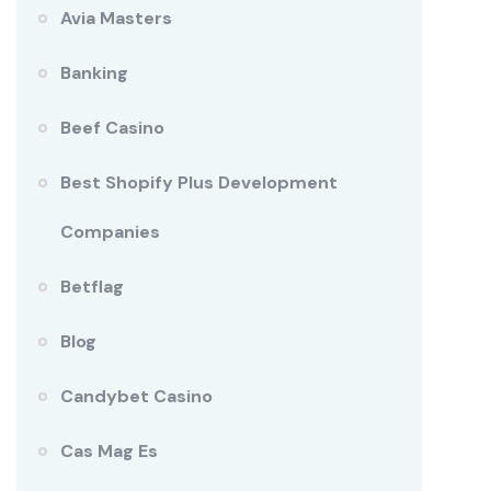
Avia Masters
Banking
Beef Casino
Best Shopify Plus Development
Companies
Betflag
Blog
Candybet Casino
Cas Mag Es