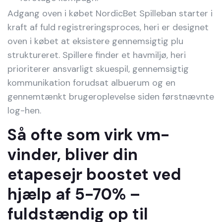
Adgang oven i købet NordicBet Spilleban starter i
kraft af fuld registreringsproces, heri er designet
oven i købet at eksistere gennemsigtig plu
struktureret. Spillere finder et havmiljø, heri
prioriterer ansvarligt skuespil, gennemsigtig
kommunikation forudsat albuerum og en
gennemtænkt brugeroplevelse siden førstnævnte
log-hen.
Så ofte som virk vm-
vinder, bliver din
etapesejr boostet ved
hjælp af 5-70% –
fuldstændig op til