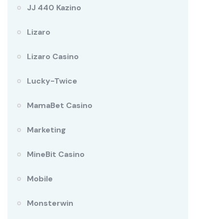
JJ 440 Kazino
Lizaro
Lizaro Casino
Lucky-Twice
MamaBet Casino
Marketing
MineBit Casino
Mobile
Monsterwin