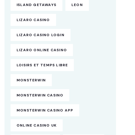
ISLAND GETAWAYS
LEON
LIZARO CASINO
LIZARO CASINO LOGIN
LIZARO ONLINE CASINO
LOISIRS ET TEMPS LIBRE
MONSTERWIN
MONSTERWIN CASINO
MONSTERWIN CASINO APP
ONLINE CASINO UK