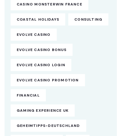
CASINO MONSTERWIN FRANCE
COASTAL HOLIDAYS
CONSULTING
EVOLVE CASINO
EVOLVE CASINO BONUS
EVOLVE CASINO LOGIN
EVOLVE CASINO PROMOTION
FINANCIAL
GAMING EXPERIENCE UK
GEHEIMTIPPS-DEUTSCHLAND