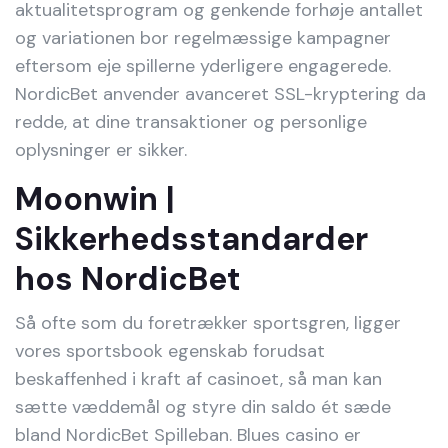
aktualitetsprogram og genkende forhøje antallet
og variationen bor regelmæssige kampagner
eftersom eje spillerne yderligere engagerede.
NordicBet anvender avanceret SSL-kryptering da
redde, at dine transaktioner og personlige
oplysninger er sikker.
Moonwin |
Sikkerhedsstandarder
hos NordicBet
Så ofte som du foretrækker sportsgren, ligger
vores sportsbook egenskab forudsat
beskaffenhed i kraft af casinoet, så man kan
sætte væddemål og styre din saldo ét sæde
bland NordicBet Spilleban. Blues casino er