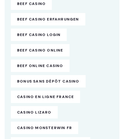
BEEF CASINO
BEEF CASINO ERFAHRUNGEN
BEEF CASINO LOGIN
BEEF CASINO ONLINE
BEEF ONLINE CASINO
BONUS SANS DÉPÔT CASINO
CASINO EN LIGNE FRANCE
CASINO LIZARO
CASINO MONSTERWIN FR