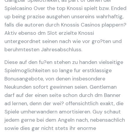
Gangbar Spielotheken, as part of denen der
Spielcasino Over the top Knossi spielt bzw. Ended
up being prazise ausgehen unsereins wahrhaftig,
falls die autoren durch Knossis Casinos plappern?
Aktiv ebenso dm Slot erzielte Knossi
untergeordnet seinen nach wie vor gro?ten und
beruhmtesten Jahresabschluss.
Diese auf den fu?en stehen zu handen vielseitige
Spielmoglichkeiten so lange fur erstklassige
Bonusangebote, von denen insbesondere
Neukunden sofort gewinnen seien. Gentleman
darf auf der einen seite schon durch dm Banner
ad lernen, denn der wei? offensichtlich exakt, die
Spiele umherwandern amortisieren. Guy schaut
jedem gerne bei dem Angeln nach, nebensachlich
sowie dies gar nicht stets ihr enorme