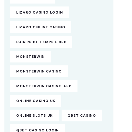
LIZARO CASINO LOGIN
LIZARO ONLINE CASINO
LOISIRS ET TEMPS LIBRE
MONSTERWIN
MONSTERWIN CASINO
MONSTERWIN CASINO APP
ONLINE CASINO UK
ONLINE SLOTS UK
QBET CASINO
QBET CASINO LOGIN