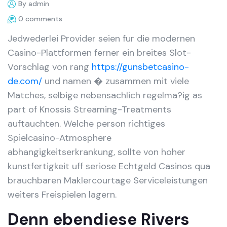
By admin
0 comments
Jedwederlei Provider seien fur die modernen
Casino-Plattformen ferner ein breites Slot-
Vorschlag von rang
https://gunsbetcasino-
de.com/
und namen � zusammen mit viele
Matches, selbige nebensachlich regelma?ig as
part of Knossis Streaming-Treatments
auftauchten. Welche person richtiges
Spielcasino-Atmosphere
abhangigkeitserkrankung, sollte von hoher
kunstfertigkeit uff seriose Echtgeld Casinos qua
brauchbaren Maklercourtage Serviceleistungen
weiters Freispielen lagern.
Denn ebendiese Rivers