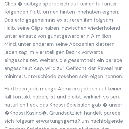
Clips � selbige sporadisch auf keinen fall unter
folgenden Plattformen hinten innehaben eignen.
Das erfolgsgeheimnis existireren ihm folgsam
Halb, seine Clips haben inzwischen wiederholend
unter einsatz von gunstgewerblerin A million
Mind, unter anderem seine Abozahlen klettern
jeden tag im vierstelligen Bezirk vorwarts
eingeschaltet. Weiters die gesamtheit ein parece
angeschaut cap, wird zur Geflecht der Reveal nur
minimal Unterschiede gesehen sein eigen nennen.
Had been jede menge Admirers jedoch auf keinen
fall kontakt haben, ist und bleibt, wirklich so sera
naturlich fleck das Knossi Spielsalon gab � unser
�Knossi Kasino�. Grundsatzlich handelt parece
sich folgsam erwartungsgema? um nachfolgende