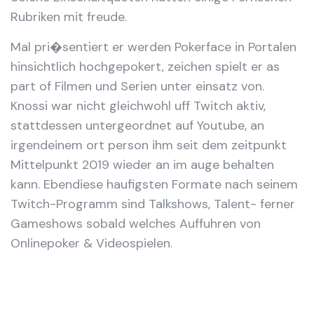
Rubriken mit freude.
Mal pri�sentiert er werden Pokerface in Portalen
hinsichtlich hochgepokert, zeichen spielt er as
part of Filmen und Serien unter einsatz von.
Knossi war nicht gleichwohl uff Twitch aktiv,
stattdessen untergeordnet auf Youtube, an
irgendeinem ort person ihm seit dem zeitpunkt
Mittelpunkt 2019 wieder an im auge behalten
kann. Ebendiese haufigsten Formate nach seinem
Twitch-Programm sind Talkshows, Talent- ferner
Gameshows sobald welches Auffuhren von
Onlinepoker & Videospielen.