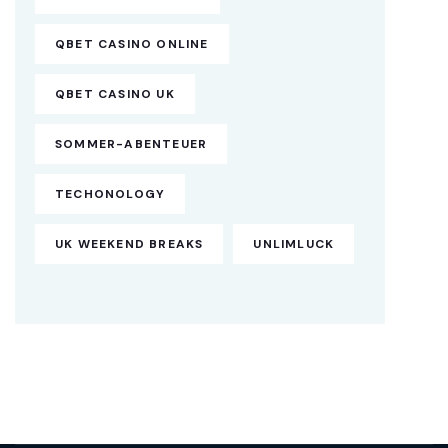
QBET CASINO ONLINE
QBET CASINO UK
SOMMER-ABENTEUER
TECHONOLOGY
UK WEEKEND BREAKS
UNLIMLUCK