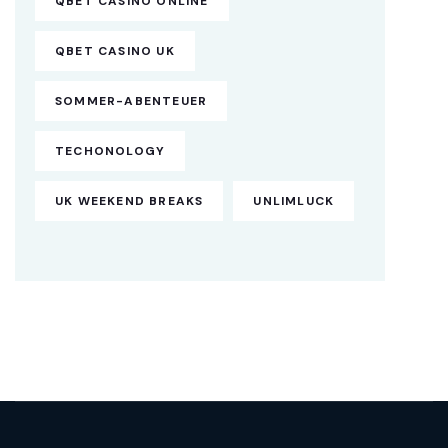
QBET CASINO ONLINE
QBET CASINO UK
SOMMER-ABENTEUER
TECHONOLOGY
UK WEEKEND BREAKS
UNLIMLUCK