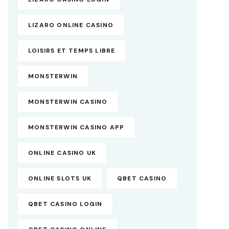
LIZARO ONLINE CASINO
LOISIRS ET TEMPS LIBRE
MONSTERWIN
MONSTERWIN CASINO
MONSTERWIN CASINO APP
ONLINE CASINO UK
ONLINE SLOTS UK
QBET CASINO
QBET CASINO LOGIN