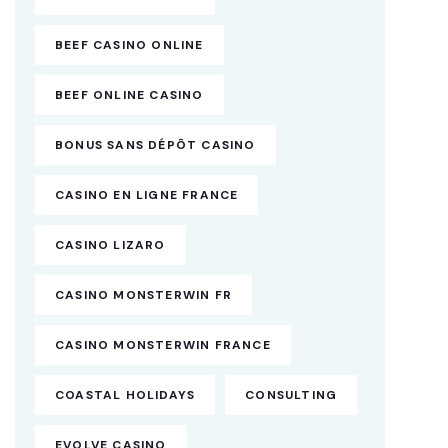
BEEF CASINO ONLINE
BEEF ONLINE CASINO
BONUS SANS DÉPÔT CASINO
CASINO EN LIGNE FRANCE
CASINO LIZARO
CASINO MONSTERWIN FR
CASINO MONSTERWIN FRANCE
COASTAL HOLIDAYS
CONSULTING
EVOLVE CASINO