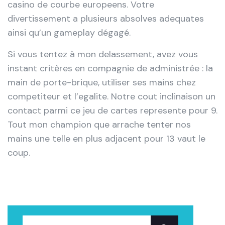
casino de courbe europeens. Votre
divertissement a plusieurs absolves adequates
ainsi qu’un gameplay dégagé.
Si vous tentez à mon delassement, avez vous
instant critères en compagnie de administrée : la
main de porte-brique, utiliser ses mains chez
competiteur et l’egalite. Notre cout inclinaison un
contact parmi ce jeu de cartes represente pour 9.
Tout mon champion que arrache tenter nos
mains une telle en plus adjacent pour 13 vaut le
coup.