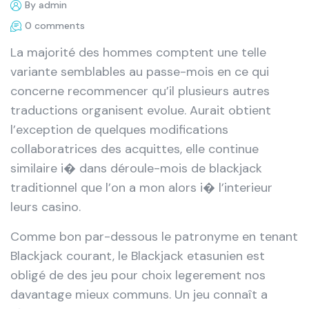
By admin
0 comments
La majorité des hommes comptent une telle
variante semblables au passe-mois en ce qui
concerne recommencer qu’il plusieurs autres
traductions organisent evolue. Aurait obtient
l’exception de quelques modifications
collaboratrices des acquittes, elle continue
similaire i� dans déroule-mois de blackjack
traditionnel que l’on a mon alors i� l’interieur
leurs casino.
Comme bon par-dessous le patronyme en tenant
Blackjack courant, le Blackjack etasunien est
obligé de des jeu pour choix legerement nos
davantage mieux communs. Un jeu connaît a