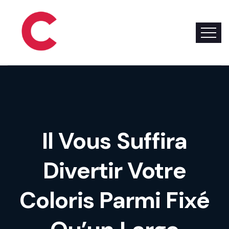
Il Vous Suffira
Divertir Votre
Coloris Parmi Fixé