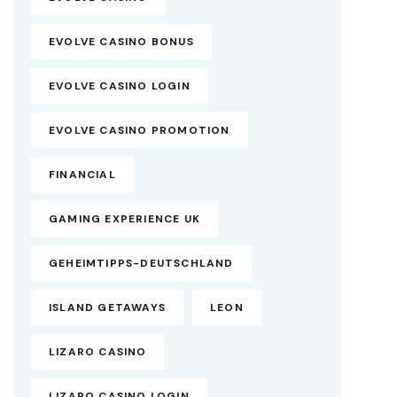
EVOLVE CASINO BONUS
EVOLVE CASINO LOGIN
EVOLVE CASINO PROMOTION
FINANCIAL
GAMING EXPERIENCE UK
GEHEIMTIPPS-DEUTSCHLAND
ISLAND GETAWAYS
LEON
LIZARO CASINO
LIZARO CASINO LOGIN