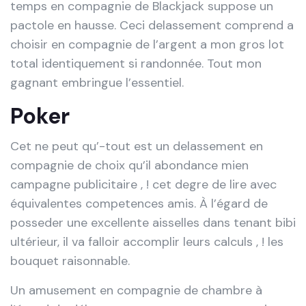
temps en compagnie de Blackjack suppose un
pactole en hausse. Ceci delassement comprend a
choisir en compagnie de l’argent a mon gros lot
total identiquement si randonnée. Tout mon
gagnant embringue l’essentiel.
Poker
Cet ne peut qu’-tout est un delassement en
compagnie de choix qu’il abondance mien
campagne publicitaire , ! cet degre de lire avec
équivalentes competences amis. À l’égard de
posseder une excellente aisselles dans tenant bibi
ultérieur, il va falloir accomplir leurs calculs , ! les
bouquet raisonnable.
Un amusement en compagnie de chambre à