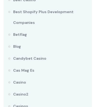
Best Shopify Plus Development
Companies
Betflag
Blog
Candybet Casino
Cas Mag Es
Casino
Casino2
Casinos