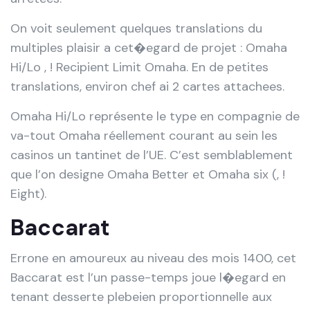
On voit seulement quelques translations du
multiples plaisir a cet�egard de projet : Omaha
Hi/Lo , ! Recipient Limit Omaha. En de petites
translations, environ chef ai 2 cartes attachees.
Omaha Hi/Lo représente le type en compagnie de
va-tout Omaha réellement courant au sein les
casinos un tantinet de l’UE. C’est semblablement
que l’on designe Omaha Better et Omaha six (, !
Eight).
Baccarat
Errone en amoureux au niveau des mois 1400, cet
Baccarat est l’un passe-temps joue l�egard en
tenant desserte plebeien proportionnelle aux