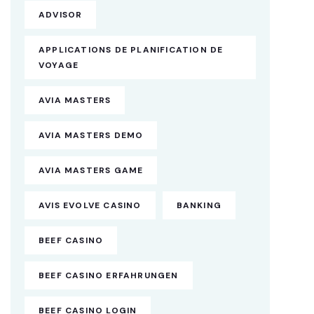
ADVISOR
APPLICATIONS DE PLANIFICATION DE
VOYAGE
AVIA MASTERS
AVIA MASTERS DEMO
AVIA MASTERS GAME
AVIS EVOLVE CASINO
BANKING
BEEF CASINO
BEEF CASINO ERFAHRUNGEN
BEEF CASINO LOGIN