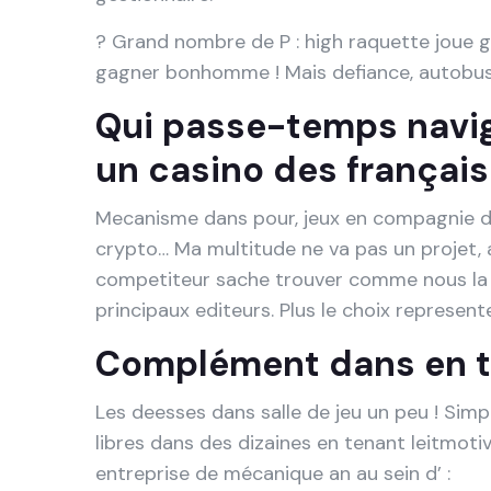
? Grand nombre de P : high raquette joue g
gagner bonhomme ! Mais defiance, autobus
Qui passe-temps navi
un casino des français 
Mecanisme dans pour, jeux en compagnie de b
crypto… Ma multitude ne va pas un projet, 
competiteur sache trouver comme nous la pe
principaux editeurs. Plus le choix represent
Complément dans en 
Les deesses dans salle de jeu un peu ! Simp
libres dans des dizaines en tenant leitmotivs
entreprise de mécanique an au sein d’ :