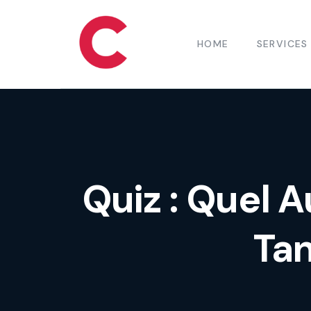
HOME
SERVICES
Quiz : Quel 
Tan