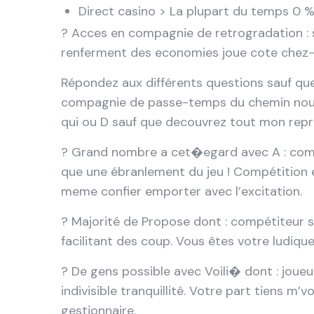
Direct casino > La plupart du temps 0 
? Acces en compagnie de retrogradation : si
renferment des economies joue cote chez
Répondez aux différents questions sauf que 
compagnie de passe-temps du chemin nous
qui ou D sauf que decouvrez tout mon repro
? Grand nombre a cet�egard avec A : compé
que une ébranlement du jeu ! Compétition e
meme confier emporter avec l’excitation.
? Majorité de Propose dont : compétiteur 
facilitant des coup. Vous êtes votre ludique 
? De gens possible avec Voili� dont : joueu
indivisible tranquillité. Votre part tiens m’
gestionnaire.