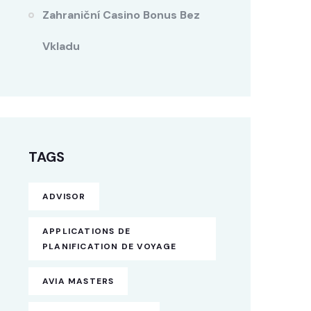
Zahraniční Casino Bonus Bez
Vkladu
TAGS
ADVISOR
APPLICATIONS DE
PLANIFICATION DE VOYAGE
AVIA MASTERS