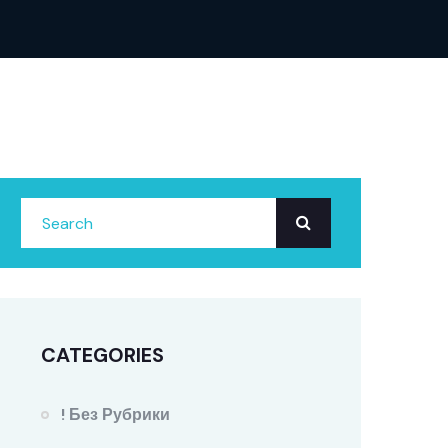
CATEGORIES
! Без Рубрики