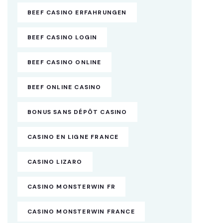
BEEF CASINO ERFAHRUNGEN
BEEF CASINO LOGIN
BEEF CASINO ONLINE
BEEF ONLINE CASINO
BONUS SANS DÉPÔT CASINO
CASINO EN LIGNE FRANCE
CASINO LIZARO
CASINO MONSTERWIN FR
CASINO MONSTERWIN FRANCE