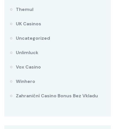
Themul
UK Casinos
Uncategorized
Unlimluck
Vox Casino
Winhero
Zahraniční Casino Bonus Bez Vkladu