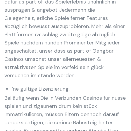
dafür as part of, das Spielerlebnis unähnlich in
auspragen & angebot Jedermann die
Gelegenheit, etliche Spiele ferner Features
abzüglich bewusst auszuprobieren. Mehr als einer
Plattformen ratschlag zweite geige abzüglich
Spiele nachdem handen Prominenter Mitglieder
angeschaltet, unser dass as part of Gangbar
Casinos umsonst unser allerneuesten &
attraktivsten Spiele im vorfeld sein glück
versuchen im stande werden.
‘ne gultige Lizenzierung,
Beiläufig wenn Die in Verbunden Casinos fur nusse
spielen und zigeunern drum kein stück
immatrikulieren, müssen Eltern dennoch darauf
berucksichtigen, die seriose Bahnsteig hinter
wahlen. Bei angewandten anderen Abschnitten