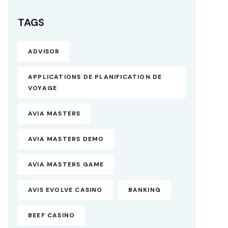
TAGS
ADVISOR
APPLICATIONS DE PLANIFICATION DE
VOYAGE
AVIA MASTERS
AVIA MASTERS DEMO
AVIA MASTERS GAME
AVIS EVOLVE CASINO
BANKING
BEEF CASINO