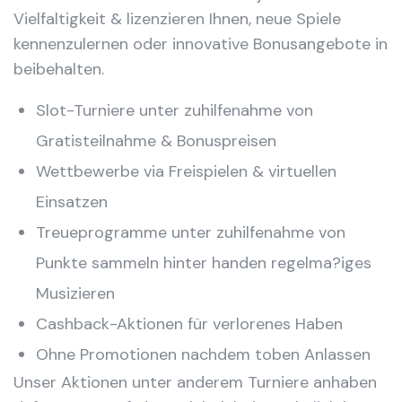
Vielfaltigkeit & lizenzieren Ihnen, neue Spiele
kennenzulernen oder innovative Bonusangebote in
beibehalten.
Slot-Turniere unter zuhilfenahme von
Gratisteilnahme & Bonuspreisen
Wettbewerbe via Freispielen & virtuellen
Einsatzen
Treueprogramme unter zuhilfenahme von
Punkte sammeln hinter handen regelma?iges
Musizieren
Cashback-Aktionen für verlorenes Haben
Ohne Promotionen nachdem toben Anlassen
Unser Aktionen unter anderem Turniere anhaben