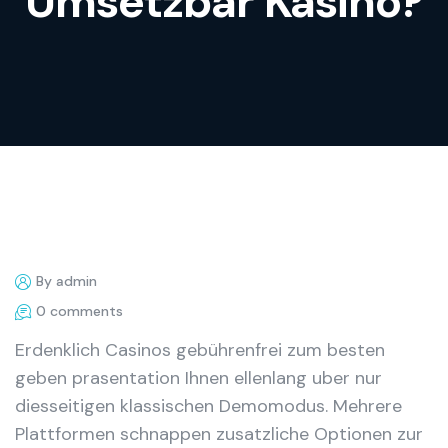
Umsetzbar Kasino?
By admin
0 comments
Erdenklich Casinos gebührenfrei zum besten
geben prasentation Ihnen ellenlang uber nur
diesseitigen klassischen Demomodus. Mehrere
Plattformen schnappen zusatzliche Optionen zur