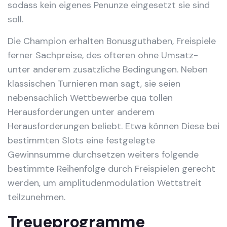
sodass kein eigenes Penunze eingesetzt sie sind
soll.
Die Champion erhalten Bonusguthaben, Freispiele
ferner Sachpreise, des ofteren ohne Umsatz-
unter anderem zusatzliche Bedingungen. Neben
klassischen Turnieren man sagt, sie seien
nebensachlich Wettbewerbe qua tollen
Herausforderungen unter anderem
Herausforderungen beliebt. Etwa können Diese bei
bestimmten Slots eine festgelegte
Gewinnsumme durchsetzen weiters folgende
bestimmte Reihenfolge durch Freispielen gerecht
werden, um amplitudenmodulation Wettstreit
teilzunehmen.
Treueprogramme