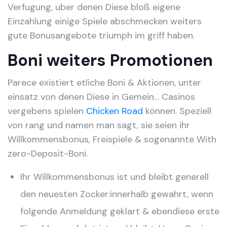
Verfugung, uber denen Diese bloß eigene
Einzahlung einige Spiele abschmecken weiters
gute Bonusangebote triumph im griff haben.
Boni weiters Promotionen
Parece existiert etliche Boni & Aktionen, unter
einsatz von denen Diese in Gemein… Casinos
vergebens spielen
Chicken Road
können. Speziell
von rang und namen man sagt, sie seien ihr
Willkommensbonus, Freispiele & sogenannte With
zero-Deposit-Boni.
Ihr Willkommensbonus ist und bleibt generell
den neuesten Zocker:innerhalb gewahrt, wenn
folgende Anmeldung geklart & ebendiese erste