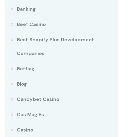
Banking
Beef Casino
Best Shopify Plus Development
Companies
Betflag
Blog
Candybet Casino
Cas Mag Es
Casino