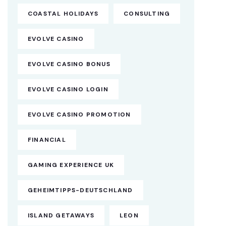
COASTAL HOLIDAYS
CONSULTING
EVOLVE CASINO
EVOLVE CASINO BONUS
EVOLVE CASINO LOGIN
EVOLVE CASINO PROMOTION
FINANCIAL
GAMING EXPERIENCE UK
GEHEIMTIPPS-DEUTSCHLAND
ISLAND GETAWAYS
LEON