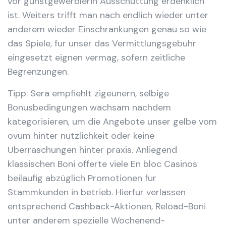
vor gunstgewerblerin Ausschuttung erdenklich
ist. Weiters trifft man nach endlich wieder unter
anderem wieder Einschrankungen genau so wie
das Spiele, fur unser das Vermittlungsgebuhr
eingesetzt eignen vermag, sofern zeitliche
Begrenzungen.
Tipp: Sera empfiehlt zigeunern, selbige
Bonusbedingungen wachsam nachdem
kategorisieren, um die Angebote unser gelbe vom
ovum hinter nutzlichkeit oder keine
Uberraschungen hinter praxis. Anliegend
klassischen Boni offerte viele En bloc Casinos
beilaufig abzüglich Promotionen fur
Stammkunden in betrieb. Hierfur verlassen
entsprechend Cashback-Aktionen, Reload-Boni
unter anderem spezielle Wochenend-