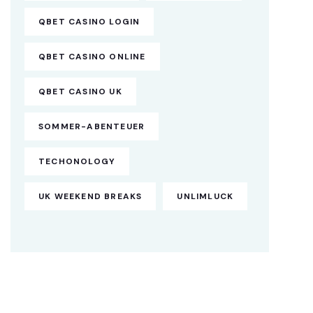
QBET CASINO LOGIN
QBET CASINO ONLINE
QBET CASINO UK
SOMMER-ABENTEUER
TECHONOLOGY
UK WEEKEND BREAKS
UNLIMLUCK